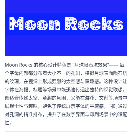
Moon Rocks 的核心设计特色是 “月球陨石坑效果”—— 每
个字母内部都分布着大小不一的孔洞，模拟月球表面陨石坑
的纹理，在视觉上形成强烈的太空感与童趣感。这种设计让
字体在海报、标题等场景中能迅速传递出独特的视觉联想，
既适合传递太空、童趣的氛围，又能在游戏、文创等场景中
展现个性与趣味，避免了传统展示字体的平庸感，同时通过
对孔洞的精准排布，提升了在数字界面与印刷场景中的适配
性。