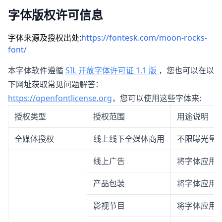
字体版权许可信息
字体来源及授权出处:
https://fontesk.com/moon-rocks-
font/
本字体软件遵循
SIL 开放字体许可证 1.1 版
，您也可以在以
下网址获取常见问题解答：
https://openfontlicense.org
，您可以使用这些字体来:
授权类型
授权范围
用途说明
全媒体授权
线上线下全媒体商用
不限曝光量
线上广告
将字体应用
产品包装
将字体应用
影视节目
将字体应用