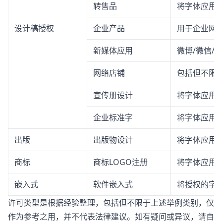
转售品
将字体应用
设计稿授权
企业产品
用于企业网站
新媒体应用
微博/微信/
网络店铺
包括但不限
宣传册设计
将字体应用
企业标准字
将字体应用
出版
出版物设计
将字体应用
商标
商标LOGO注册
将字体应用于
嵌入式
软件嵌入式
将授权的字体
许可类型是根据经验整理，包括但不限于上述举例类别，仅
作为参考之用，并不代表法律建议。如有疑问或异议，请自