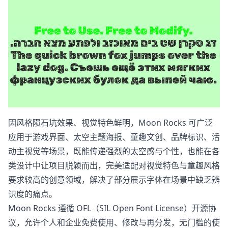
因风格陨石坑效果、视觉特色鲜明，Moon Rocks 可广泛
应用于游戏界面、太空主题海报、童趣文创、品牌标识、活
动主视觉等场景，既能传递强烈的太空感与个性，也能在各
类设计中让项目脱颖而出，完美适配对视觉特色与童趣风格
要求较高的创意领域，解决了部分展示字体在场景中缺乏辨
识度的痛点。
Moon Rocks 遵循 OFL（SIL Open Font License）开源协
议，允许个人和企业免费使用、修改与再分发，无门槛的使