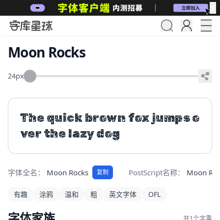
✕
Moon Rocks
24px
The quick brown fox jumps o
ver the lazy dog
字体全名：
Moon Rocks
PostScript名称：
Moon Roc
复制
有趣
涂鸦
温和
粗
英文字体
OFL
字体家族
共1个字重