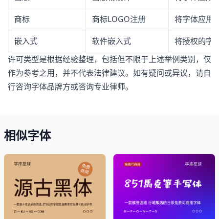
商标
商标LOGO注册
将字体应用于
嵌入式
软件嵌入式
将授权的字体
许可类型是根据经验整理，包括但不限于上述举例类别，仅
作为参考之用，并不代表法律建议。如有疑问或异议，请自
行咨询字体品牌方或咨询专业律师。
相似字体