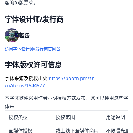
容的排版需求。
字体设计师/发行商
軽缶
访问字体设计师/发行商官网
字体版权许可信息
字体来源及授权出处:
https://booth.pm/zh-
cn/items/1944977
本字体软件采用作者声明授权方式发布，您可以使用这些字
体来:
授权类型
授权范围
用途说明
全媒体授权
线上线下全媒体商用
不限曝光量