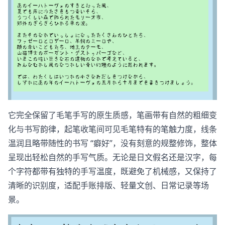
它完全保留了毛笔手写的原生质感，笔画带有自然的粗细变
化与书写韵律，起笔收笔间可见毛笔特有的笔触力度，线条
温润且略带随性的书写 “癖好”，没有刻意的规整修饰，整体
呈现出轻松自然的手写气质。无论是日文假名还是汉字，每
个字符都带有独特的手写温度，既避免了机械感，又保持了
清晰的识别度，适配手账排版、轻量文创、日常记录等场
景。