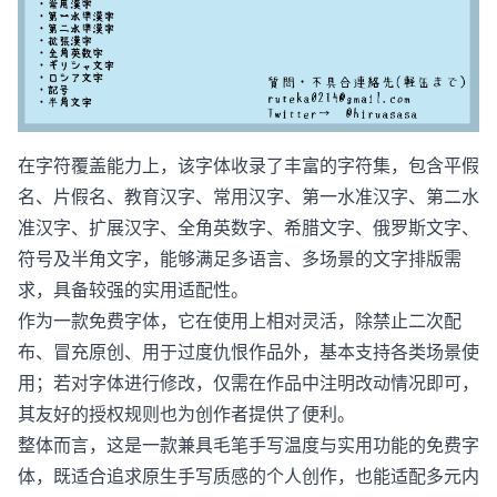
在字符覆盖能力上，该字体收录了丰富的字符集，包含平假
名、片假名、教育汉字、常用汉字、第一水准汉字、第二水
准汉字、扩展汉字、全角英数字、希腊文字、俄罗斯文字、
符号及半角文字，能够满足多语言、多场景的文字排版需
求，具备较强的实用适配性。
作为一款免费字体，它在使用上相对灵活，除禁止二次配
布、冒充原创、用于过度仇恨作品外，基本支持各类场景使
用；若对字体进行修改，仅需在作品中注明改动情况即可，
其友好的授权规则也为创作者提供了便利。
整体而言，这是一款兼具毛笔手写温度与实用功能的免费字
体，既适合追求原生手写质感的个人创作，也能适配多元内