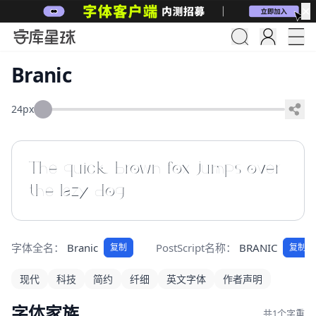
✕
Branic
24px
The quick brown fox jumps over 
the lazy dog
字体全名：
Branic
PostScript名称：
BRANIC
复制
复制
现代
科技
简约
纤细
英文字体
作者声明
字体家族
共1个字重