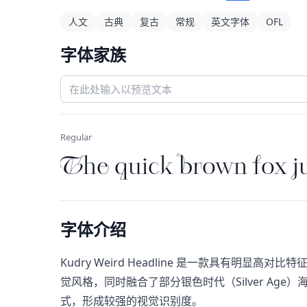
人文
古典
复古
常规
英文字体
OFL
字体家族
Regular
The quick brown fox ju
字体介绍
Kudry Weird Headline 是一款具有明显高对
觉风格，同时融合了部分银色时代（Silver A
式，形成较强的视觉识别度。