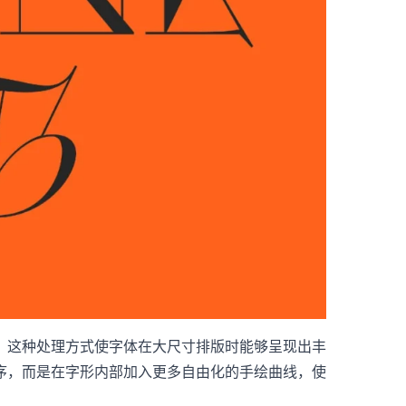
。这种处理方式使字体在大尺寸排版时能够呈现出丰
的几何秩序，而是在字形内部加入更多自由化的手绘曲线，使