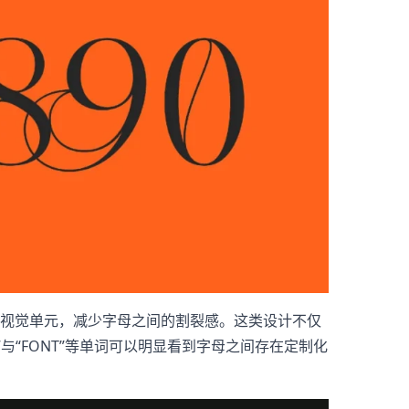
接形成完整视觉单元，减少字母之间的割裂感。这类设计不仅
与“FONT”等单词可以明显看到字母之间存在定制化