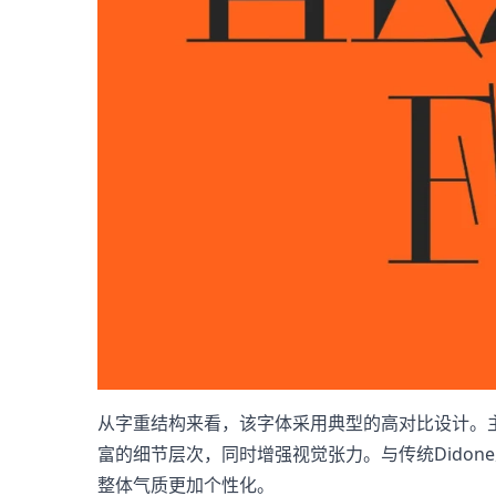
从字重结构来看，该字体采用典型的高对比设计。
富的细节层次，同时增强视觉张力。与传统Didone风
整体气质更加个性化。