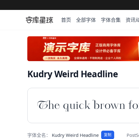
首页
全部字体
字体合集
资讯
Kudry Weird Headline
The quick brown fox
字体全名：
Kudry Weird Headline
Post
复制