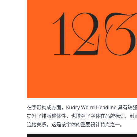
在字形构成方面，Kudry Weird Headlin
提升了排版整体性，也增强了字体在品牌标识、封面设
连接关系，这是该字体的重要设计特点之一。