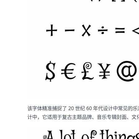
该字体精准捕捉了 20 世纪 60 年代设计中
计中，它适用于复古主题品牌、音乐专辑封面、文