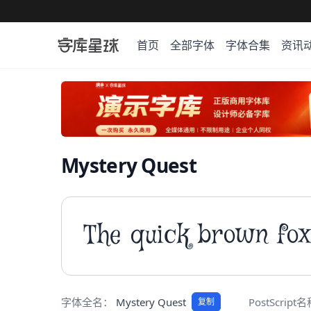
首页
全部字体
字体合集
资讯
Mystery Quest
The quick brown fox
字体全名：
Mystery Quest
PostScript
复制