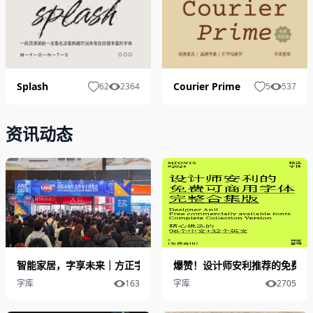
Courier Prime
Splash
5
537
62
2364
资讯动态
智能家居，字享未来｜方正字库亮相AWE2026，以专业字体赋能行
爆赞！设计师安利推荐的免费可
字库
163
字库
2705