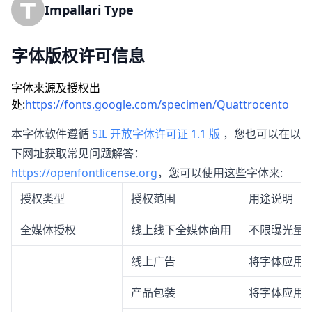
Impallari Type
字体版权许可信息
字体来源及授权出
处:
https://fonts.google.com/specimen/Quattrocento
本字体软件遵循
SIL 开放字体许可证 1.1 版
，您也可以在以
下网址获取常见问题解答：
https://openfontlicense.org
，您可以使用这些字体来:
授权类型
授权范围
用途说明
全媒体授权
线上线下全媒体商用
不限曝光量
线上广告
将字体应用
产品包装
将字体应用