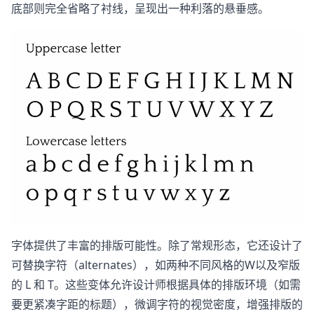
底部则完全省略了衬线，呈现出一种利落的悬垂感。
字体提供了丰富的排版可能性。除了常规形态，它还设计了
可替换字符（alternates），如两种不同风格的W以及窄版
的 L 和 T。这些变体允许设计师根据具体的排版环境（如需
要更紧凑字距的标题），微调字符的视觉密度，增强排版的