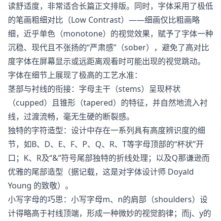
读舒适度，非常适合长篇正文排版。同时，字体采用了极低
的笔画粗细对比（Low Contrast）——细画仅比粗画略
细，近乎单色（monotone）的视觉效果，赋予了字体一种
沉稳、现代且不张扬的“严肃感”（sober），避免了高对比
度字体在屏幕显示或远距离观看时可能出现的视觉跳动。
字体在细节上展现了极高的工艺水准：
茎部与衬线的衔接：字母主干（stems）呈现杯状
（cupped）且锥形（tapered）的特征，并自然地流入衬
线，过渡流畅，毫无生硬的断裂感。
独特的字符造型：设计中存在一系列具有高度辨识度的细
节，如B、D、E、F、P、Q、R、T等字母顶部的“杯状”开
口；K、R及“&”符号尾部独特的折线处理；以及Q那谦逊而
优雅的尾部造型（据记载，这是对字体设计师 Doyald
Young 的致敬）。
小写字母的巧思：小写字母m、n的肩部（shoulders）设
计得略高于衬线顶端，形成一种微妙的视觉韵律；而j、y的