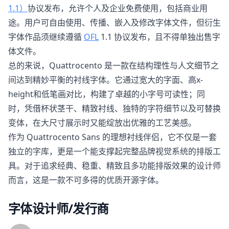
1.1）
协议发布，允许个人及企业免费使用，包括商业用
途。用户可自由使用、传播、嵌入及修改字体文件，但衍生
字体作品须继续遵循
OFL
1.1 协议发布，且不得单独出售字
体文件。
总的来说，Quattrocento 是一款在结构理性与人文细节之
间达到精妙平衡的衬线字体。它通过宽大的字面、高x-
height和低笔画对比，构建了卓越的小字号可读性；同
时，凭借杯状茎干、精致衬线、独特的字符细节以及可替换
变体，在大尺寸展示时又能绽放出优雅的工艺美感。
作为 Quattrocento Sans 的理想衬线伴侣，它不仅是一套
独立的字库，更是一个能支撑起完整品牌视觉系统的排版工
具。对于追求经典、稳重、精致且多功能排版效果的设计师
而言，这是一款不可多得的优质开源字体。
字体设计师/发行商