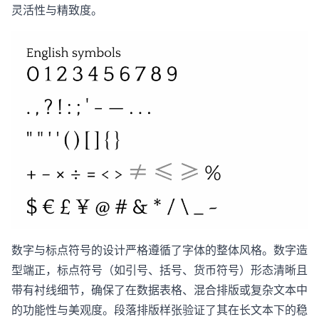
灵活性与精致度。
数字与标点符号的设计严格遵循了字体的整体风格。数字造
型端正，标点符号（如引号、括号、货币符号）形态清晰且
带有衬线细节，确保了在数据表格、混合排版或复杂文本中
的功能性与美观度。段落排版样张验证了其在长文本下的稳