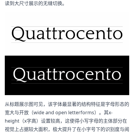
读到大尺寸展示的无缝切换。
从标题展示图可见，该字体最显著的结构特征是字母形态的
宽大与开放（wide and open letterforms）。其x-
height（x字高）设置较高，这使得小写字母的主体部分在
视觉上占据较大面积，极大提升了在小字号下的识别度与阅