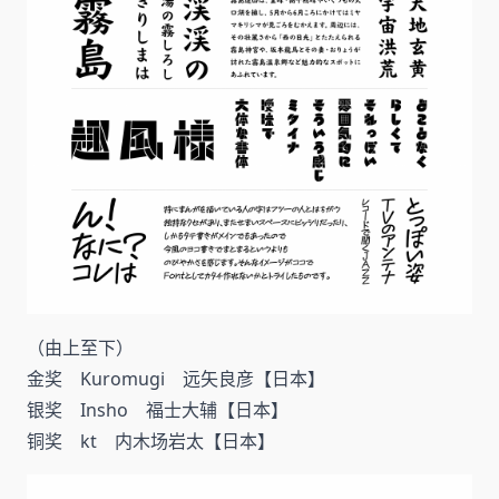
（由上至下）
金奖 Kuromugi 远矢良彦【日本】
银奖 Insho 福士大辅【日本】
铜奖 kt 内木场岩太【日本】