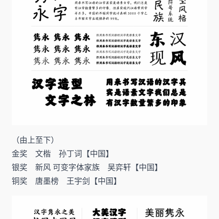
（由上至下）
金奖 文楷 孙丁词【中国】
银奖 新风 可变字体家族 吴弈轩【中国】
铜奖 唐墨榜 王宇剑【中国】