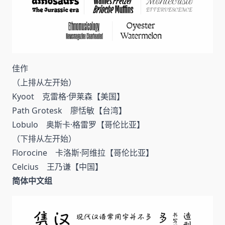
佳作
（上排从左开始）
Kyoot 克雷格·伊莱森【美国】
Path Grotesk 廖恬敏【台湾】
Lobulo 奥斯卡·格雷罗【哥伦比亚】
（下排从左开始）
Florocine 卡洛斯·阿维拉【哥伦比亚】
Celcius 王乃谦【中国】
简体中文组