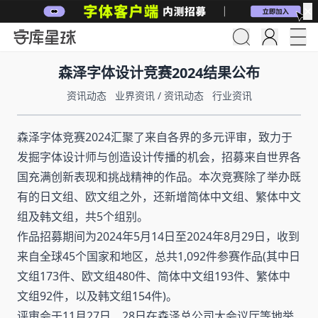
✕
森泽字体设计竞赛2024结果公布
资讯动态
业界资讯
/
资讯动态
行业资讯
森泽字体竞赛2024汇聚了来自各界的多元评审，致力于
发掘字体设计师与创造设计传播的机会，招募来自世界各
国充满创新表现和挑战精神的作品。本次竞赛除了举办既
有的日文组、欧文组之外，还新增简体中文组、繁体中文
组及韩文组，共5个组别。
作品招募期间为2024年5月14日至2024年8月29日，收到
来自全球45个国家和地区，总共1,092件参赛作品(其中日
文组173件、欧文组480件、简体中文组193件、繁体中
文组92件，以及韩文组154件)。
评审会于11月27日、28日在森泽总公司大会议厅等地举