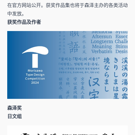
在官方网站公开。获奖作品集也将于森泽主办的各类活动
中发放。
获奖作品及作者
森泽奖
日文组