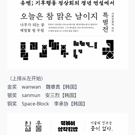
（上排从左开始）
金奖 wanwan 魏睿真【韩国】
银奖 sanmun 安三烈【韩国】
铜奖 Space-Block 李承协【韩国】