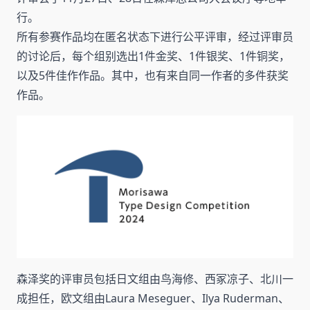
行。
所有参赛作品均在匿名状态下进行公平评审，经过评审员
的讨论后，每个组别选出1件金奖、1件银奖、1件铜奖，
以及5件佳作作品。其中，也有来自同一作者的多件获奖
作品。
森泽奖的评审员包括日文组由鸟海修、西冢凉子、北川一
成担任，欧文组由Laura Meseguer、Ilya Ruderman、