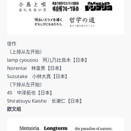
佳作
（上排从左开始）
lamp cyousou 阿儿乃比良木【日本】
Norentai 林皇贵【日本】
Suzutake 小林大真【日本】
（下排从左开始）
4S 中泽拓也【日本】
Shiratsuyu Kaisho 长濑仁【日本】
欧文组