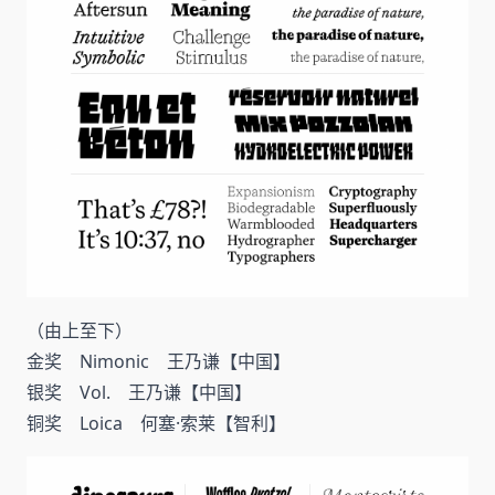
（由上至下）
金奖 Nimonic 王乃谦【中国】
银奖 Vol. 王乃谦【中国】
铜奖 Loica 何塞·索莱【智利】