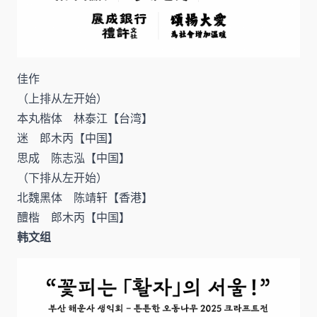
佳作
（上排从左开始）
本丸楷体 林泰江【台湾】
迷 郎木丙【中国】
思成 陈志泓【中国】
（下排从左开始）
北魏黑体 陈靖轩【香港】
醴楷 郎木丙【中国】
韩文组