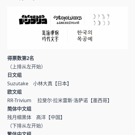
得票数第2名
（上排从左开始）
日文组
Suzutake 小林大真【日本】
欧文组
RR-Trivium 拉斐尔·拉米雷斯·洛萨诺【墨西哥】
简体中文组
残月细黑体 高洋【中国】
（下排从左开始）
繁体中文组