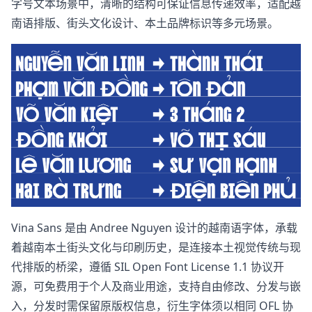
字号文本场景中，清晰的结构可保证信息传递效率，适配越
南语排版、街头文化设计、本土品牌标识等多元场景。
Vina Sans 是由 Andree Nguyen 设计的越南语字体，承载
着越南本土街头文化与印刷历史，是连接本土视觉传统与现
代排版的桥梁，遵循 SIL Open Font License 1.1 协议开
源，可免费用于个人及商业用途，支持自由修改、分发与嵌
入，分发时需保留原版权信息，衍生字体须以相同 OFL 协