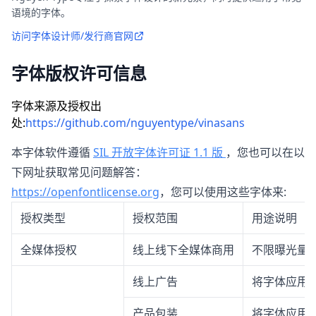
语境的字体。
访问字体设计师/发行商官网
字体版权许可信息
字体来源及授权出
处:
https://github.com/nguyentype/vinasans
本字体软件遵循
SIL 开放字体许可证 1.1 版
，您也可以在以
下网址获取常见问题解答：
https://openfontlicense.org
，您可以使用这些字体来:
授权类型
授权范围
用途说明
全媒体授权
线上线下全媒体商用
不限曝光量
线上广告
将字体应用
产品包装
将字体应用