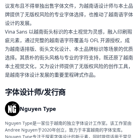
议发布且不得单独出售字体文件，为越南语设计师与本土品
牌提供了无版权风险的专业字体选择，也推动了越南语字体
设计的发展。
Vina Sans 以越南街头标识的本土视觉为灵感，融入印刷瑕
疵元素，通过完整的越南语字符覆盖与 OFL 开源授权，成
为越南语排版、街头文化设计、本土品牌标识等场景的优质
选择。其质朴的街头风格与专业的字符支持，既还原了越南
本土视觉文化，又为设计师提供了无版权风险的创作工具，
是越南字体设计发展的重要里程碑式作品。
字体设计师/发行商
Nguyen Type
Nguyen Type是一家位于越南的独立字体设计工作室。该工作室由
Andree Nguyen于2020年创立，致力于丰富越南的字体宝库。
Nguyen Type专注于探索字体设计的新元素，同时提供适用于常见