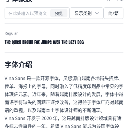
简/繁
预览
Regular
The quick brown fox jumps over the lazy dog
字体介绍
Vina Sans 是一款开源字体，灵感源自越南各地街头招牌、
传单、海报上的字母，同时融入了低精度印刷品中常见的字
体瑕疵元素。近年来，随着越南排版设计的发展，字体中越
南语字符缺失的问题正逐步改善，这得益于字体厂商对越南
语的重视，以及越南本土字体设计师的不断涌现。
Vina Sans 开发于 2020 年，这是越南排版设计领域具有诸
多标志性事件的一年，希望 Vina Sans 能成为该国字体设