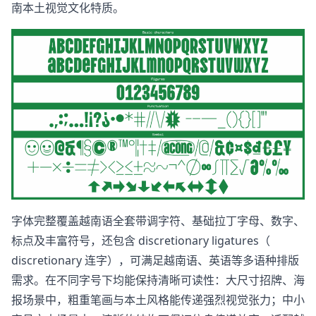
南本土视觉文化特质。
字体完整覆盖越南语全套带调字符、基础拉丁字母、数字、
标点及丰富符号，还包含 discretionary ligatures（
discretionary 连字），可满足越南语、英语等多语种排版
需求。在不同字号下均能保持清晰可读性：大尺寸招牌、海
报场景中，粗重笔画与本土风格能传递强烈视觉张力；中小