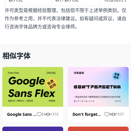
许可类型是根据经验整理，包括但不限于上述举例类别，仅
作为参考之用，并不代表法律建议。如有疑问或异议，请自
行咨询字体品牌方或咨询专业律师。
相似字体
Google Sans Flex
Don't forgetWW
24
1310
8
1557