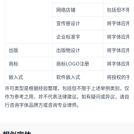
网络店铺
包括但不限
宣传册设计
将字体应用
企业标准字
将字体应用
出版
出版物设计
将字体应用
商标
商标LOGO注册
将字体应用于
嵌入式
软件嵌入式
将授权的字体
许可类型是根据经验整理，包括但不限于上述举例类别，仅
作为参考之用，并不代表法律建议。如有疑问或异议，请自
行咨询字体品牌方或咨询专业律师。