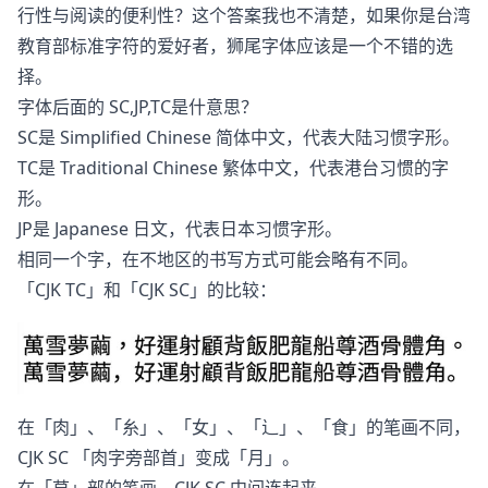
行性与阅读的便利性？这个答案我也不清楚，如果你是台湾
教育部标准字符的爱好者，狮尾字体应该是一个不错的选
择。
字体后面的 SC,JP,TC是什意思？
SC是 Simplified Chinese 简体中文，代表大陆习惯字形。
TC是 Traditional Chinese 繁体中文，代表港台习惯的字
形。
JP是 Japanese 日文，代表日本习惯字形。
相同一个字，在不地区的书写方式可能会略有不同。
「CJK TC」和「CJK SC」的比较：
在「肉」、「糸」、「女」、「辶」、「食」的笔画不同，
CJK SC 「肉字旁部首」变成「月」。
在「草」部的笔画，CJK SC 中间连起来。