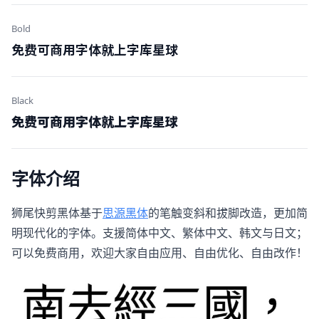
Bold
免费可商用字体就上字库星球
Black
免费可商用字体就上字库星球
字体介绍
狮尾快剪黑体基于
思源黑体
的笔触变斜和拔脚改造，更加简
明现代化的字体。支援简体中文、繁体中文、韩文与日文；
可以免费商用，欢迎大家自由应用、自由优化、自由改作！