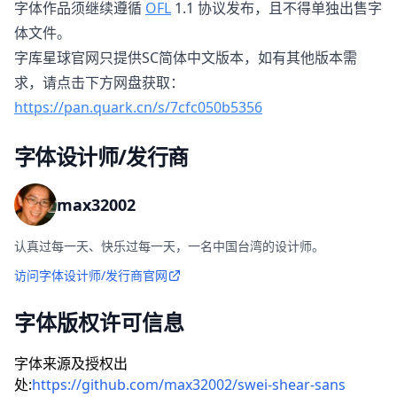
字体作品须继续遵循
OFL
1.1 协议发布，且不得单独出售字
体文件。
字库星球官网只提供SC简体中文版本，如有其他版本需
求，请点击下方网盘获取：
https://pan.quark.cn/s/7cfc050b5356
字体设计师/发行商
max32002
认真过每一天、快乐过每一天，一名中国台湾的设计师。
访问字体设计师/发行商官网
字体版权许可信息
字体来源及授权出
处:
https://github.com/max32002/swei-shear-sans