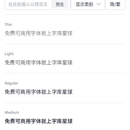
简/繁
预览
Thin
免费可商用字体就上字库星球
Light
免费可商用字体就上字库星球
Regular
免费可商用字体就上字库星球
Medium
免费可商用字体就上字库星球