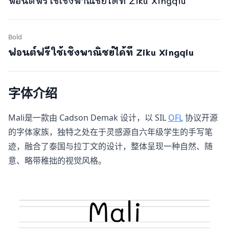
ฟอนต์ฟรีใช้เชิงพาณิชย์ได้ที่ Ziku Xingqiu
Bold
ฟอนต์ฟรีใช้เชิงพาณิชย์ได้ที่ Ziku Xingqiu
字体介绍
Mali​是一款由 Cadson Demak 设计，以 SIL
OFL
协议开源
的字体家族，独特之处在于灵感源自六年级学生的手写笔
迹，融合了泰国与拉丁文的设计，整体呈现一种自然、随
意、略带稚拙的视觉风格。