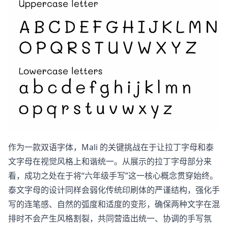
作为一款双语字体，Mali 的关键挑战在于让拉丁字母和泰
文字母在视觉风格上和谐统一。从展示的拉丁字母部分来
看，成功之处在于将“六年级手写”这一核心概念贯穿始终。
泰文字母的设计同样会弱化传统印刷体的严谨结构，强化手
写的连笔感、自然的弧度和适度的变形，确保两种文字在混
排时不会产生风格割裂，共同营造出统一、协调的手写氛