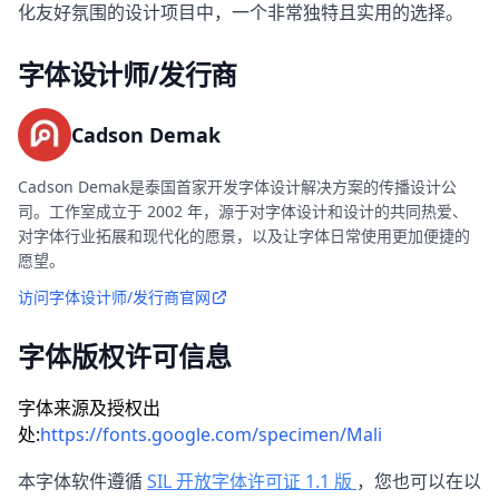
化友好氛围的设计项目中，一个非常独特且实用的选择。
字体设计师/发行商
Cadson Demak
Cadson Demak是泰国首家开发字体设计解决方案的传播设计公
司。工作室成立于 2002 年，源于对字体设计和设计的共同热爱、
对字体行业拓展和现代化的愿景，以及让字体日常使用更加便捷的
愿望。
访问字体设计师/发行商官网
字体版权许可信息
字体来源及授权出
处:
https://fonts.google.com/specimen/Mali
本字体软件遵循
SIL 开放字体许可证 1.1 版
，您也可以在以