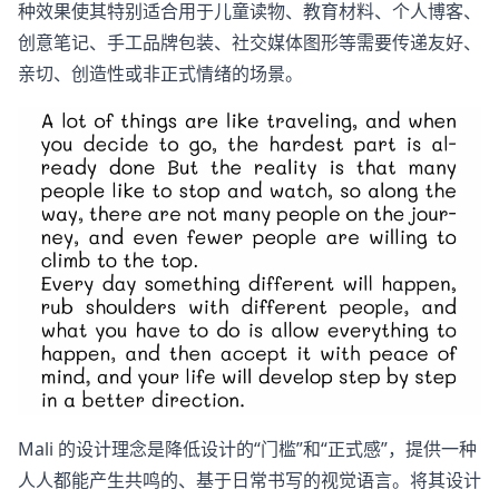
种效果使其特别适合用于儿童读物、教育材料、个人博客、
创意笔记、手工品牌包装、社交媒体图形等需要传递友好、
亲切、创造性或非正式情绪的场景。
Mali 的设计理念是降低设计的“门槛”和“正式感”，提供一种
人人都能产生共鸣的、基于日常书写的视觉语言。将其设计