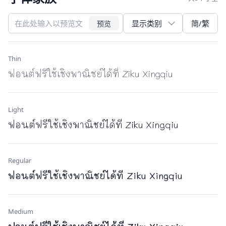
简/繁
预览
Thin
ฟอนต์ฟรีใช้เชิงพาณิชย์ได้ที่ Ziku Xingqiu
Light
ฟอนต์ฟรีใช้เชิงพาณิชย์ได้ที่ Ziku Xingqiu
Regular
ฟอนต์ฟรีใช้เชิงพาณิชย์ได้ที่ Ziku Xingqiu
Medium