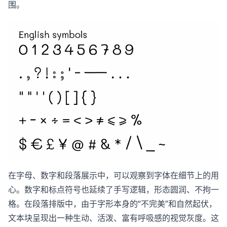
围。
在字母、数字和段落展示中，可以观察到字体在细节上的用
心。数字和标点符号也延续了手写逻辑，形态圆润、不拘一
格。在段落排版中，由于字形本身的“不完美”和自然起伏，
文本块呈现出一种生动、活泼、富有呼吸感的视觉灰度。这