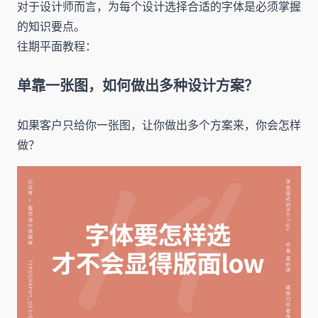
对于设计师而言，为每个设计选择合适的字体是必须掌握
的知识要点。
往期平面教程：
单靠一张图，如何做出多种设计方案？
如果客户只给你一张图，让你做出多个方案来，你会怎样
做？