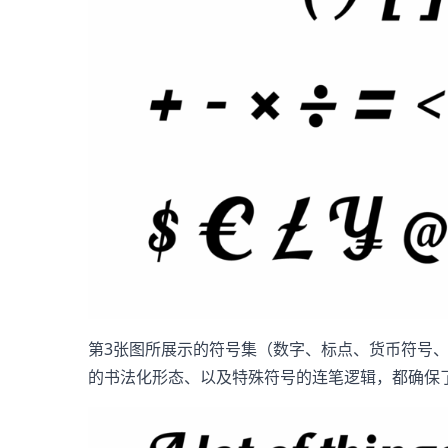
第3张图所展示的符号集（数字、标点、货币符号、数
的书法化形态、以及特殊符号的连笔逻辑，都确保