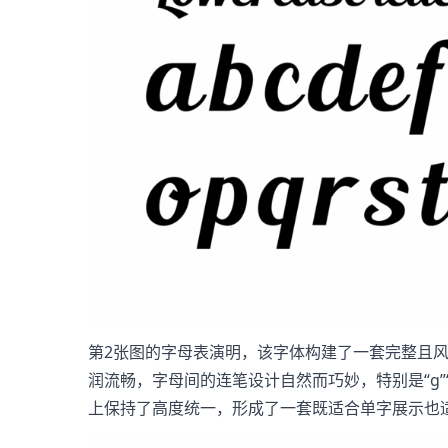
第2张图的字母表演明，该字体构建了一套完整且风
润流畅，字母间的连笔设计自然而巧妙，特别是“g
上保持了高度统一，形成了一套既适合单字展示也