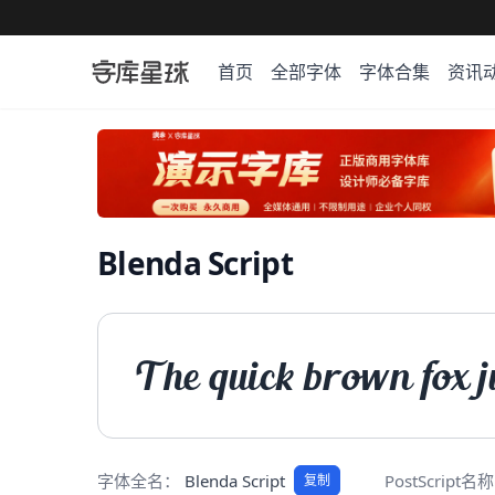
首页
全部字体
字体合集
资讯
Blenda Script
The quick brown fox j
字体全名：
Blenda Script
PostScript名
复制