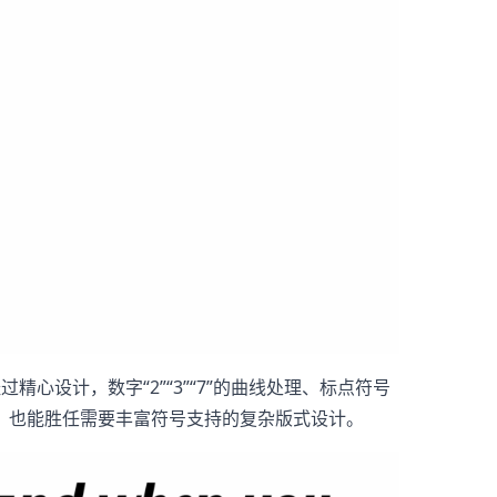
设计，数字“2”“3”“7”的曲线处理、标点符号
，也能胜任需要丰富符号支持的复杂版式设计。