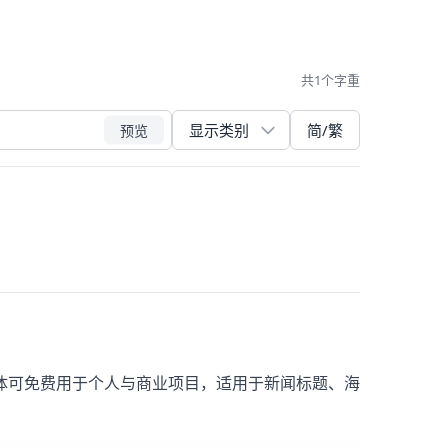
共1个字重
简/繁
预览
体可免费用于个人与商业项目，适用于新闻标题、海