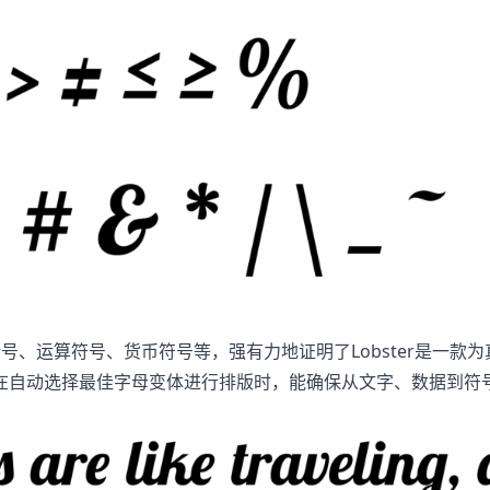
号、运算符号、货币符号等，强有力地证明了Lobster是一款
在自动选择最佳字母变体进行排版时，能确保从文字、数据到符