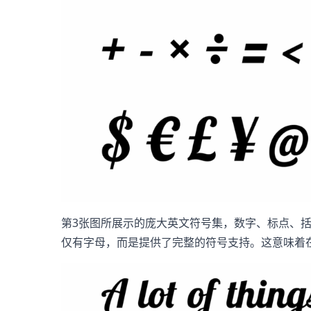
第3张图所展示的庞大英文符号集，数字、标点、括
仅有字母，而是提供了完整的符号支持。这意味着