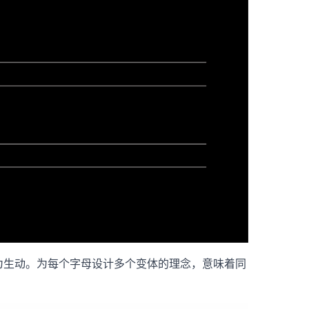
得尤为生动。为每个字母设计多个变体的理念，意味着同