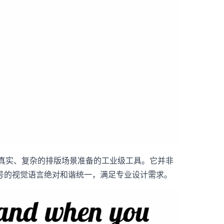
为真实、复杂的排版场景准备的工业级工具。它并非
号的视觉语言绝对和谐统一，满足专业设计需求。