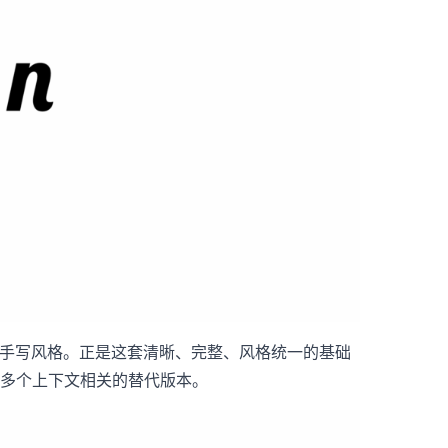
显的手写风格。正是这套清晰、完整、风格统一的基础
有多个上下文相关的替代版本。