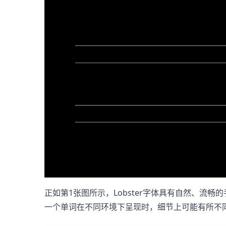
正如第1张图所示，Lobster字体具有自然、流
一个单词在不同环境下呈现时，细节上可能有所不