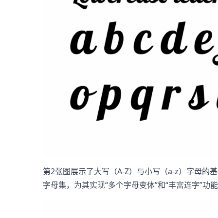
第2张图展示了大写（A-Z）与小写（a-z）字
字母集，为其实现“多个字母变体”和“丰富连字”