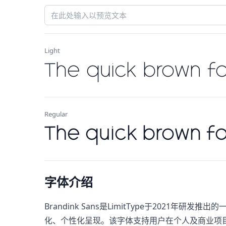
Light
The quick brown fo
Regular
The quick brown fo
字体介绍
Brandink Sans是LimitType于20
化、个性化呈现。该字体支持用户在个人及商业项