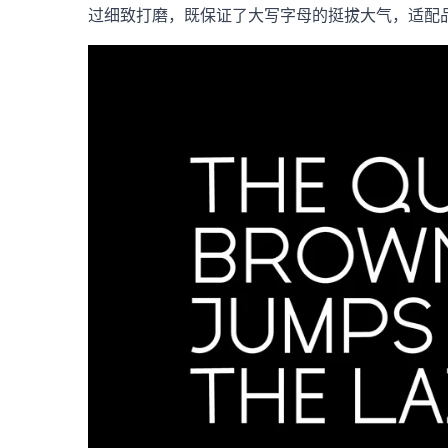
过细致打磨，既保证了大写字母的挺拔大气，适配