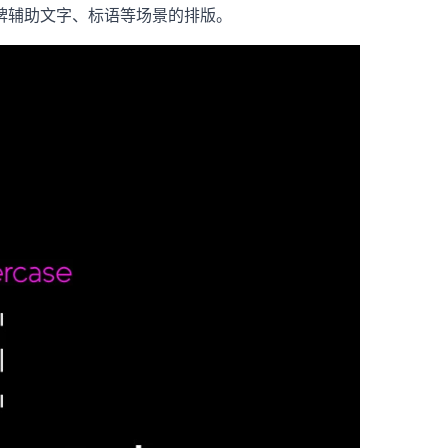
牌辅助文字、标语等场景的排版。