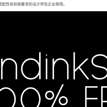
适配性有较高要求的设计师及企业使用。