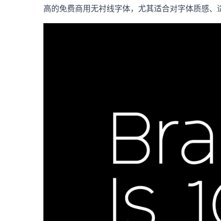
高的免费商用无衬线字体，尤其适合对字体质感、