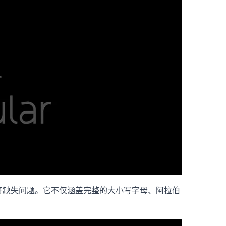
的字符缺失问题。它不仅涵盖完整的大小写字母、阿拉伯