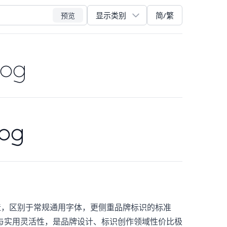
简/繁
预览
dog
dog
场景打造，区别于常规通用字体，更侧重品牌标识的标准
与实用灵活性，是品牌设计、标识创作领域性价比极