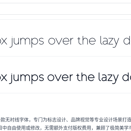
x jumps over the lazy 
x jumps over the lazy 
21年研发推出的一款无衬线字体，专门为标志设计、品牌视觉等专业设计
目中自由使用或修改，无需额外支付版权费用，兼顾了极简美学