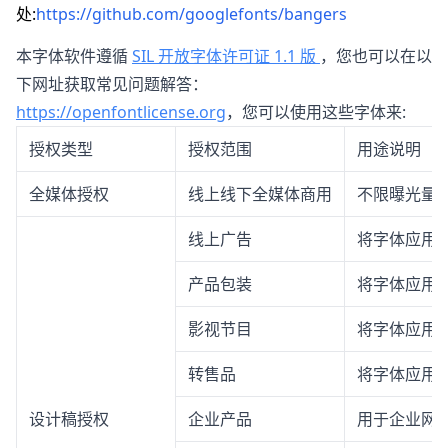
处:
https://github.com/googlefonts/bangers
本字体软件遵循
SIL 开放字体许可证 1.1 版
，您也可以在以
下网址获取常见问题解答：
https://openfontlicense.org
，您可以使用这些字体来:
授权类型
授权范围
用途说明
全媒体授权
线上线下全媒体商用
不限曝光量
线上广告
将字体应用
产品包装
将字体应用
影视节目
将字体应用
转售品
将字体应用
设计稿授权
企业产品
用于企业网站