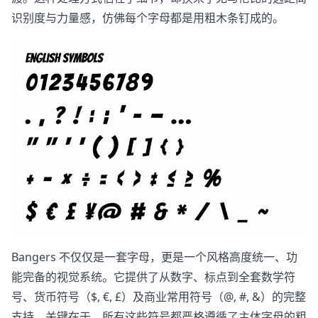
识别度与力量感，仿佛每个字母都是用粗木条钉成的。
Bangers 不仅仅是一套字母，更是一个风格高度统一、功
能完备的视觉系统。它提供了从数字、标点到全套数学符
号、货币符号（$, €, £）及商业常用符号（@, #, &）的完整
支持。关键在于，所有这些符号都严格遵循了主体字母的粗