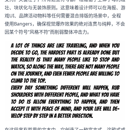
壮、块状化与无装饰原则。这意味着设计师可以在海报、游
戏UI、品牌活动物料等任何需要混合排版的场景中，全程
使用Bangers，确保视觉爆炸效果的绝对连贯与纯粹，不会
因某个符号“风格不符”而削弱整体冲击力。
在这段富有哲思的文本中，它创造了一种宣言式、涂鸦式或