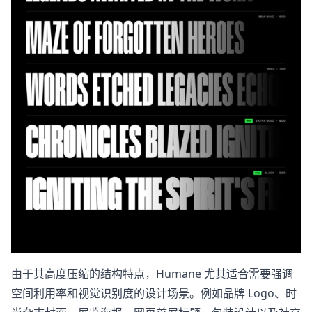
由于其高度压缩的结构特点，Humane 尤其适合需要强调
空间利用率和视觉识别度的设计场景。例如品牌 Logo、时