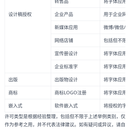
转售品
将字体应用
设计稿授权
企业产品
用于企业网站
新媒体应用
微博/微信/
网络店铺
包括但不限
宣传册设计
将字体应用
企业标准字
将字体应用
出版
出版物设计
将字体应用
商标
商标LOGO注册
将字体应用于
嵌入式
软件嵌入式
将授权的字体
许可类型是根据经验整理，包括但不限于上述举例类别，仅
作为参考之用，并不代表法律建议。如有疑问或异议，请自