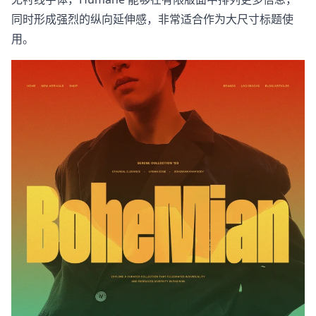
同时形成强烈的纵向延伸感，非常适合作为大尺寸标题使
用。