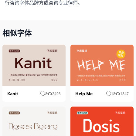
行咨询字体品牌方或咨询专业律师。
相似字体
Kanit
Help Me
8
2493
18
1847