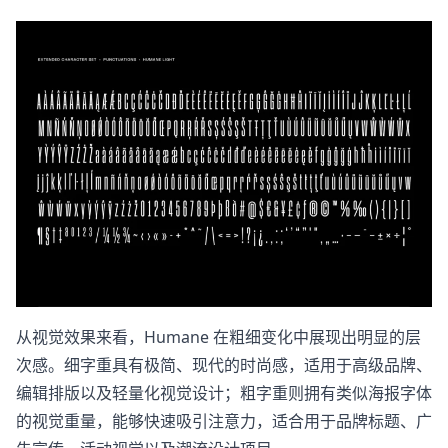
从视觉效果来看，Humane 在粗细变化中展现出明显的层
次感。细字重具有极简、现代的时尚感，适用于高级品牌、
编辑排版以及轻量化视觉设计；粗字重则拥有类似海报字体
的视觉重量，能够快速吸引注意力，适合用于品牌标题、广