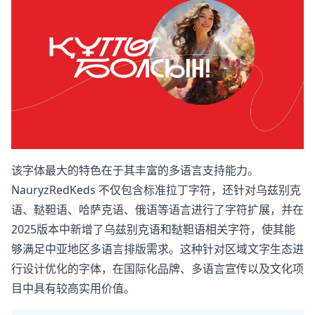
该字体最大的特色在于其丰富的多语言支持能力。
NauryzRedKeds 不仅包含标准拉丁字符，还针对乌兹别克
语、鞑靼语、哈萨克语、俄语等语言进行了字符扩展，并在
2025版本中新增了乌兹别克语和鞑靼语相关字符，使其能
够满足中亚地区多语言排版需求。这种针对区域文字生态进
行设计优化的字体，在国际化品牌、多语言宣传以及文化项
目中具有较高实用价值。