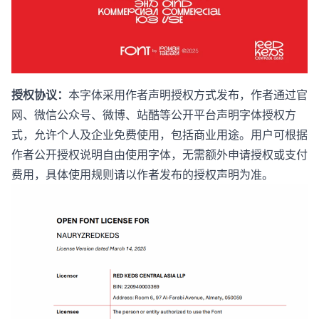
授权协议：
本字体采用作者声明授权方式发布，作者通过官
网、微信公众号、微博、站酷等公开平台声明字体授权方
式，允许个人及企业免费使用，包括商业用途。用户可根据
作者公开授权说明自由使用字体，无需额外申请授权或支付
费用，具体使用规则请以作者发布的授权声明为准。