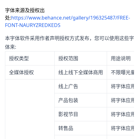
字体来源及授权出
处:
https://www.behance.net/gallery/196325487/FREE-
FONT-NAURYZREDKEDS
本字体软件采用作者声明授权方式发布，您可以使用这些字
体来:
授权类型
授权范围
用途说明
全媒体授权
线上线下全媒体商用
不限曝光量
线上广告
将字体应用
产品包装
将字体应用
影视节目
将字体应用
转售品
将字体应用