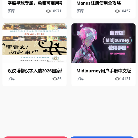
字库星球专属，免费可商用字体打包下载
​Manus注册使用全攻略
字库
10971
字库
10457
汉仪博物汉字入选2026国家级文化精品项目：甲骨文动画传播再获
Midjourney用户手册中文
字库
86
字库
14131