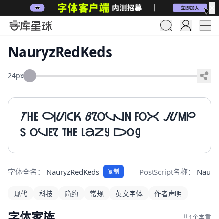
✕
NauryzRedKeds
24px
The quick brown fox jump
s over the lazy dog
字体全名：
NauryzRedKeds
PostScript名称：
Naury
复制
现代
科技
简约
常规
英文字体
作者声明
字体家族
共1个字重