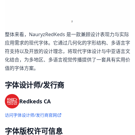
整体来看，NauryzRedKeds 是一款兼顾设计表现力与实际
应用需求的现代字体。它通过几何化的字形结构、多语言字
符支持以及开放的设计理念，将现代字体设计与中亚语言文
化结合，为多地区、多语言视觉传播提供了一套具有实用价
值的字体方案。
字体设计师/发行商
Redkeds CA
访问字体设计师/发行商官网
字体版权许可信息