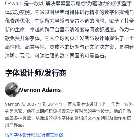
Oswald 是一款以“解决屏幕显示痛点”为驱动力的务实型字
体成功案例。它通过对经典哥特体进行精准的数字化提纯与
像素级优化，在保留力量感与复古基调的同时，赋予了其全
新的生命，卓越的跨平台显示清晰度与阅读舒适度。作为一
款免费开源字体，它为全球网页开发者与设计师提供了一个
高性能、高兼容性、零成本的标题与正文解决方案，是构建
清晰、现代、可读性强的数字界面的可靠基石。
字体设计师/发行商
Vernon Adams
Vernon 从 2007 年到 2014 年一直从事字体设计工作。作为一名终
身艺术家，他在此期间积极探索云计算时代的字体设计。他的作品
涵盖各种类型，从活泼的脚本字体到繁琐的文本系列以及操作系统
用户界面。
访问字体设计师/发行商官网