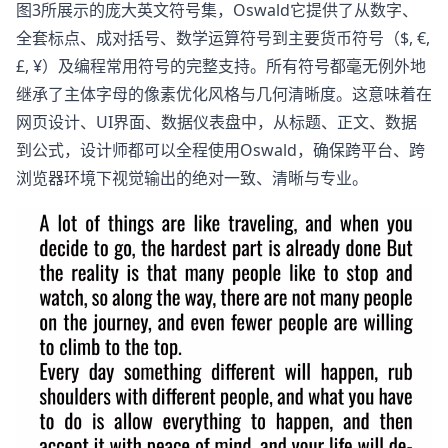
图3所展示的庞大英文符号集，Oswald它提供了从数字、
全套标点、成对括号、数学运算符号到主要货币符号（$, €,
£, ¥）及编程常用符号的完整支持。所有符号都毫无例外地
继承了主体字母的像素优化风格与几何清晰度。这意味着在
网页设计、UI界面、数据仪表盘中，从标题、正文、数据
到公式，设计师都可以全程使用Oswald，确保跨平台、跨
浏览器环境下视觉输出的绝对一致、清晰与专业。