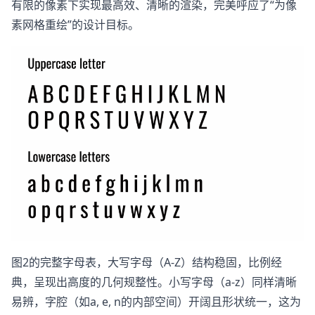
有限的像素下实现最高效、清晰的渲染，完美呼应了“为像
素网格重绘”的设计目标。
图2的完整字母表，大写字母（A-Z）结构稳固，比例经
典，呈现出高度的几何规整性。小写字母（a-z）同样清晰
易辨，字腔（如a, e, n的内部空间）开阔且形状统一，这为