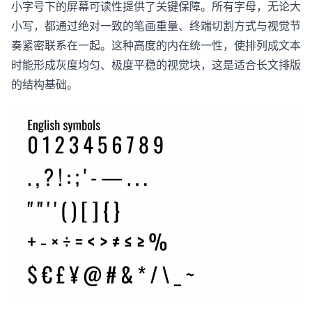
小字号下的屏幕可读性提供了关键保障。所有字母，无论大
小写，都通过绝对一致的笔画重量、终端切割方式与视觉节
奏紧密联系在一起。这种高度的内在统一性，使排列成文本
时能形成灰度均匀、极度平稳的视觉块，这是适合长文排版
的结构基础。