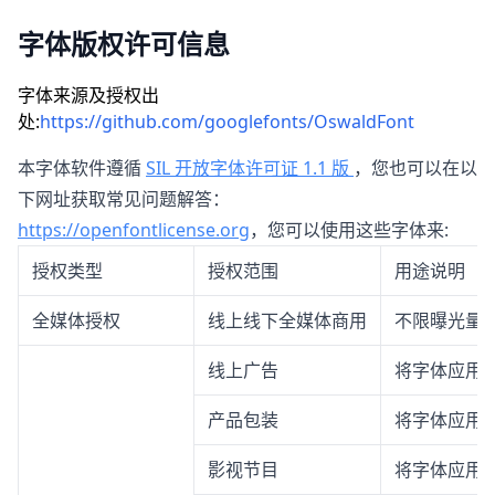
字体版权许可信息
字体来源及授权出
处:
https://github.com/googlefonts/OswaldFont
本字体软件遵循
SIL 开放字体许可证 1.1 版
，您也可以在以
下网址获取常见问题解答：
https://openfontlicense.org
，您可以使用这些字体来:
授权类型
授权范围
用途说明
全媒体授权
线上线下全媒体商用
不限曝光量
线上广告
将字体应用
产品包装
将字体应用
影视节目
将字体应用