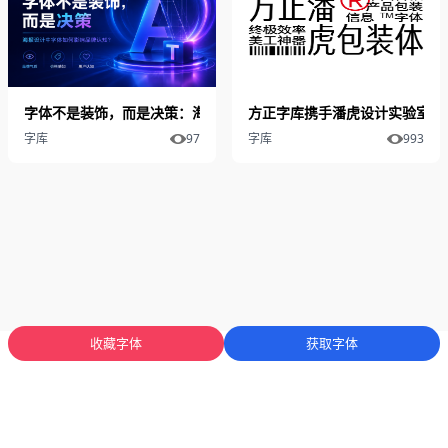
字体不是装饰，而是决策：海报设计中字体如何影响品牌认知？
方正字库携手潘虎设计实验室发布
字库
97
字库
993
收藏字体
获取字体