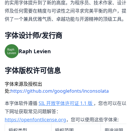
的实用字体提升到了新的高度。为程序员、技术作家、设计
师及任何需要在精度与可读性之间寻求完美平衡的用户，提
供了一个兼具优雅气质、卓越功能与开源精神的顶级工具。
字体设计师/发行商
Raph Levien
字体版权许可信息
字体来源及授权出
处:
https://github.com/googlefonts/inconsolata
本字体软件遵循
SIL 开放字体许可证 1.1 版
，您也可以在以
下网址获取常见问题解答：
https://openfontlicense.org
，您可以使用这些字体来:
授权类型
授权范围
用途说明