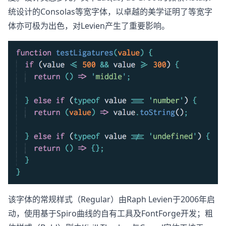
统设计的Consolas等宽字体，以卓越的美学证明了等宽字
体亦可极为出色，对Levien产生了重要影响。
该字体的常规样式（Regular）由Raph Levien于2006年启
动，使用基于Spiro曲线的自有工具及FontForge开发；粗