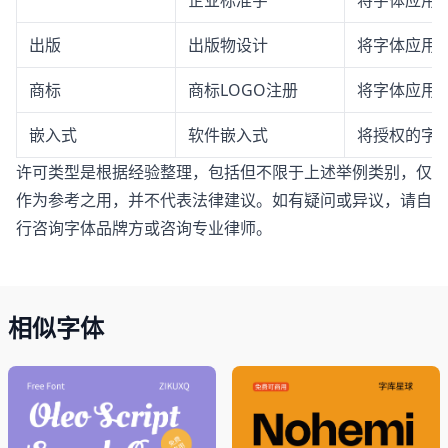
出版
出版物设计
将字体应用
商标
商标LOGO注册
将字体应用于
嵌入式
软件嵌入式
将授权的字体
许可类型是根据经验整理，包括但不限于上述举例类别，仅
作为参考之用，并不代表法律建议。如有疑问或异议，请自
行咨询字体品牌方或咨询专业律师。
相似字体