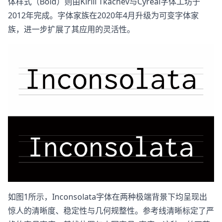
体样式（Bold）则由Kirill Tkachev与Cyreal字体工坊于
2012年完成。字体家族在2020年4月升级为可变字体家
族，进一步扩展了其应用的灵活性。
如图1所示，Inconsolata字体在两种极端背景下均呈现出
惊人的清晰度、稳定性与几何规整性。参考线清晰标定了严