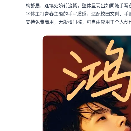
构舒展，连笔处婉转流畅，整体呈现出如同随手写
字体主打青春主题的手写质感，适配校园文创、手
支持免费商用，无版权门槛，可自由应用于个人创