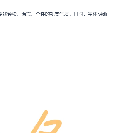
传递轻松、治愈、个性的视觉气质。同时，字体明确