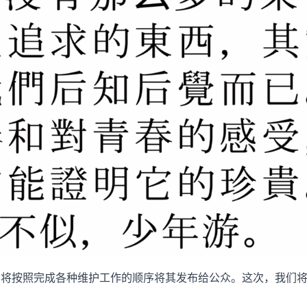
照完成各种维护工作的顺序将其发布给公众。这次，我们将发布Minc