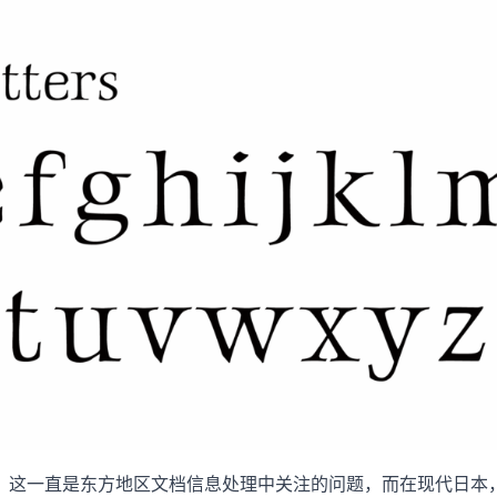
，这一直是东方地区文档信息处理中关注的问题，而在现代日本