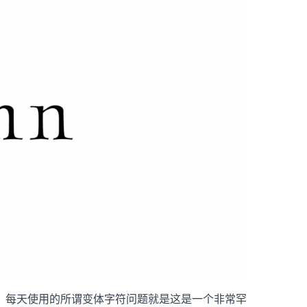
，每天使用的所谓变体字符问题就是这是一个非常罕