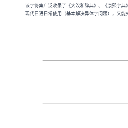
该字符集广泛收录了《大汉和辞典》、《康熙字典
现代日语日常使用（基本解决异体字问题），又能