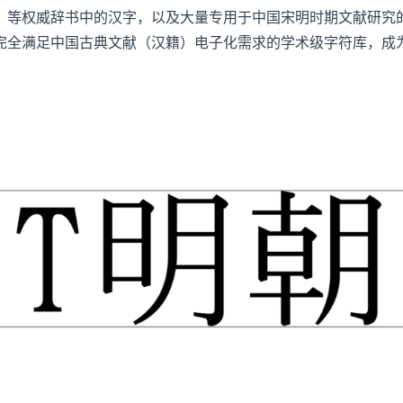
》等权威辞书中的汉字，以及大量专用于中国宋明时期文献研究
完全满足中国古典文献（汉籍）电子化需求的学术级字符库，成