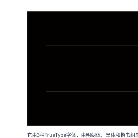
它由3种TrueType字体，由明朝体、黑体和楷书组成，