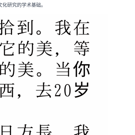
文化研究的学术基础。