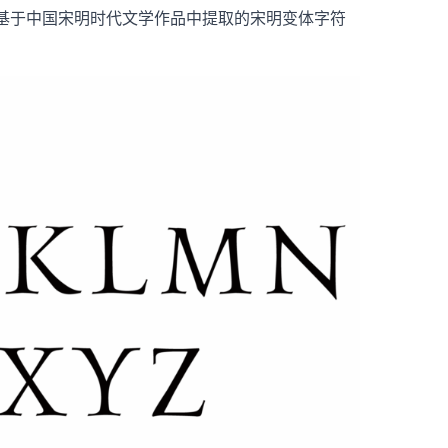
包括基于中国宋明时代文学作品中提取的宋明变体字符