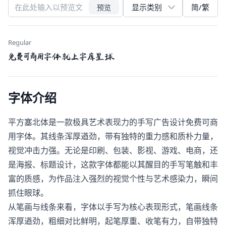
简/繁
预览
Regular
免费可商用字体就上字库星球
字体介绍
平方塞北体是一款极具艺术表现力的手写广告设计免费可商
用字体。其线条浑厚遒劲，带有独特的重力感和质朴力量，
视觉冲击力强。无论是印刷、包装、影视、游戏、电商，还
是海报、标题设计，这款字体都能以其醒目的手写笔触和丰
富的质感，为作品注入强烈的视觉个性与艺术感染力，瞬间
抓住眼球。
从笔画与线条来看，字体以手写为核心表现形式，笔画线条
浑厚遒劲，粗细对比鲜明，起笔厚重、收笔有力，自带独特