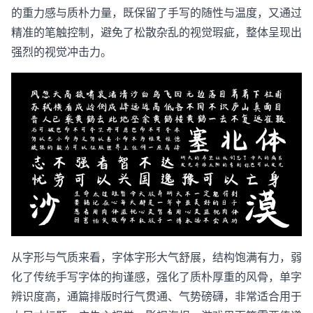
的重力感与质朴力量，既保留了手写的随性与温度，又通过
精准的笔触控制，避免了松散杂乱的视觉瑕疵，整体呈现出
强烈的视觉冲击力。
从字形与气质来看，字体字形大气舒展，结构饱满有力，弱
化了传统手写字体的拘谨感，强化了质朴厚重的风骨，单字
辨识度高，通篇排版时行气贯通、气势磅礴，非常适合用于