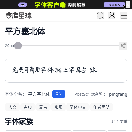
✕
平方塞北体
24px
免费可商用字体就上字库星球
字体全名：
平方塞北体
PostScript名称：
pingfangsa
复制
人文
古典
复古
常规
简体中文
作者声明
字体家族
共1个字重