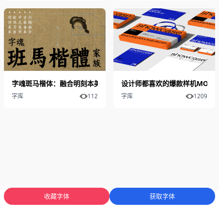
字魂斑马楷体：融合明刻本美学的现代楷体字体
设计师都喜欢的爆款样机MOCK
字库
112
字库
1209
收藏字体
获取字体