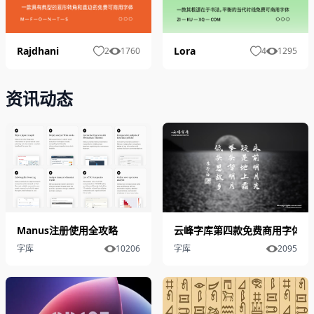
Rajdhani
Lora
2
1760
4
1295
资讯动态
​Manus注册使用全攻略
云峰字库第四款免费商用字体《
字库
10206
字库
2095