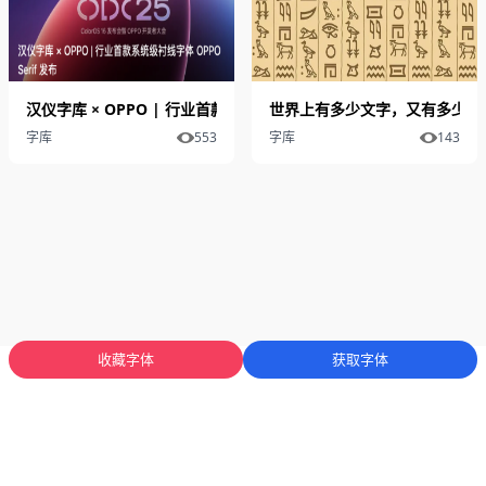
汉仪字库 × OPPO | 行业首款系统级衬线字体 OPPO Serif 发布
世界上有多少文字，又有多少字
字库
553
字库
143
收藏字体
获取字体