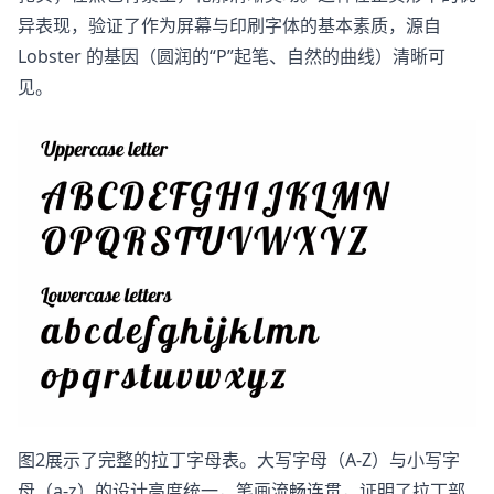
异表现，验证了作为屏幕与印刷字体的基本素质，源自
Lobster 的基因（圆润的“P”起笔、自然的曲线）清晰可
见。
图2展示了完整的拉丁字母表。大写字母（A-Z）与小写字
母（a-z）的设计高度统一，笔画流畅连贯，证明了拉丁部