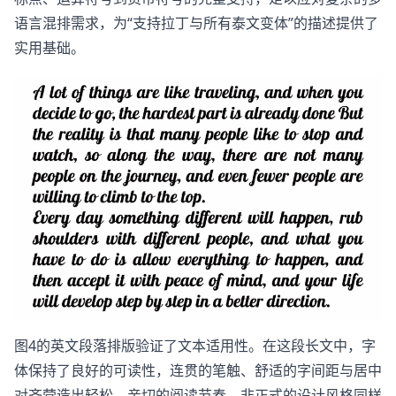
语言混排需求，为“支持拉丁与所有泰文变体”的描述提供了
实用基础。
图4的英文段落排版验证了文本适用性。在这段长文中，字
体保持了良好的可读性，连贯的笔触、舒适的字间距与居中
对齐营造出轻松、亲切的阅读节奏。非正式的设计风格同样