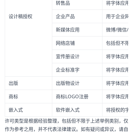
转售品
将字体应用
设计稿授权
企业产品
用于企业网站
新媒体应用
微博/微信/
网络店铺
包括但不限
宣传册设计
将字体应用
企业标准字
将字体应用
出版
出版物设计
将字体应用
商标
商标LOGO注册
将字体应用于
嵌入式
软件嵌入式
将授权的字体
许可类型是根据经验整理，包括但不限于上述举例类别，仅
作为参考之用，并不代表法律建议。如有疑问或异议，请自