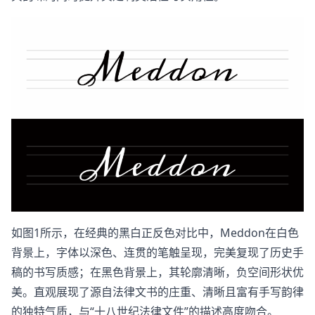
如图1所示，在经典的黑白正反色对比中，Meddon在白色
背景上，字体以深色、连贯的笔触呈现，完美复现了历史手
稿的书写质感；在黑色背景上，其轮廓清晰，负空间形状优
美。直观展现了源自法律文书的庄重、清晰且富有手写韵律
的独特气质，与“十八世纪法律文件”的描述高度吻合。