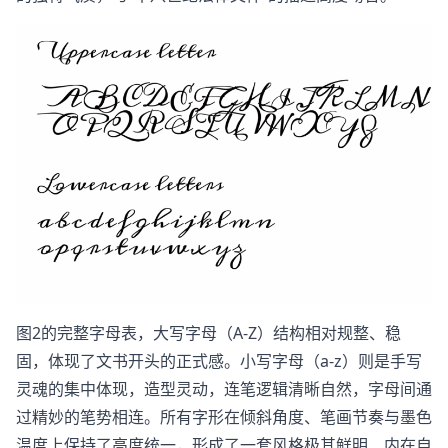
图2的完整字母表，大写字母（A-Z）结构相对规整、稳
固，体现了文书开头的正式感。小写字母（a-z）则是手写
灵魂的集中体现，造型灵动，连笔逻辑清晰自然，字母间通
过精妙的笔势相连。所有字形在倾斜角度、笔画节奏与墨色
温度上保持了高度统一，形成了一套风格极其鲜明、内在自