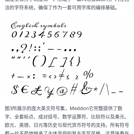
洽的字符系统，确保了作为一套可用字库的编排基础。
图3所展示的庞大英文符号集，Meddon它完整提供了数
字、全套标点、成对括号、数学运算符、比较符以及美元、
欧元、英镑、日元等历史与现代货币符号的支持。所有符号
都一丝不苟地继承了主体字母的复古手写风格。这意味着在