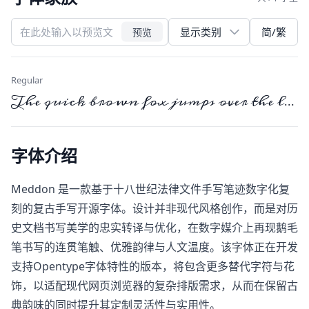
简/繁
预览
Regular
The quick brown fox jumps over the laz
字体介绍
Meddon​ 是一款基于十八世纪法律文件手写笔迹数字化复
刻的复古手写开源字体。设计并非现代风格创作，而是对历
史文档书写美学的忠实转译与优化，在数字媒介上再现鹅毛
笔书写的连贯笔触、优雅韵律与人文温度。该字体正在开发
支持Opentype字体特性的版本，将包含更多替代字符与花
饰，以适配现代网页浏览器的复杂排版需求，从而在保留古
典韵味的同时提升其定制灵活性与实用性。