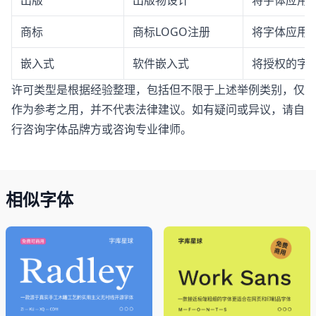
出版
出版物设计
将字体应用
商标
商标LOGO注册
将字体应用于
嵌入式
软件嵌入式
将授权的字体
许可类型是根据经验整理，包括但不限于上述举例类别，仅
作为参考之用，并不代表法律建议。如有疑问或异议，请自
行咨询字体品牌方或咨询专业律师。
相似字体