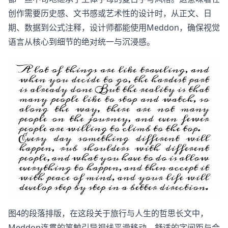
创作需要历史感、文书感或艺术性的设计时，从正文、日
期、数据到公式注释，设计师都能使用Meddon，确保视觉
语言从核心到细节的绝对统一与沉浸感。
图4的段落排版，在这段关于旅行与人生的哲思长文中，
Meddon连贯的笔触引导视线平滑移动，舒适的字间距与合