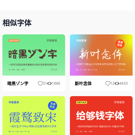
相似字体
暗黒ゾン字
新叶念体
31
1886
12
4433