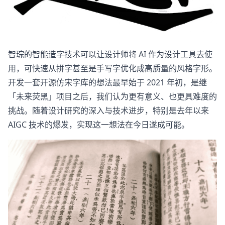
智琮的智能造字技术可以让设计师将 AI 作为设计工具去使
用，可快速从拼字甚至是手写字优化成高质量的风格字形。
开发一套开源仿宋字库的想法最早始于 2021 年初，是继
「未来荧黑」项目之后，我们认为更有意义、也更具难度的
挑战。随着设计研究的深入与技术进步，特别是去年以来
AIGC 技术的爆发，实现这一想法在今日遂成可能。