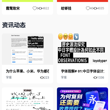
给够钱
霞鹜致宋
40
4035
8
4822
资讯动态
为什么苹果、小米、华为都在做自己的字体？
字体观察# 01:中日字体设计
字库
223
字库
1336