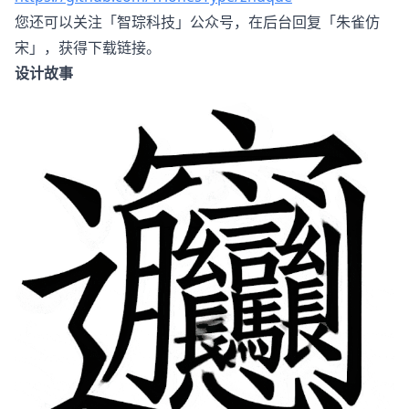
您还可以关注「智琮科技」公众号，在后台回复「朱雀仿
宋」，获得下载链接。
设计故事