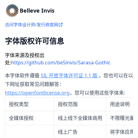
Belleve Invis
访问字体设计师/发行商官网
字体版权许可信息
字体来源及授权出
处:
https://github.com/be5invis/Sarasa-Gothic
本字体软件遵循
SIL 开放字体许可证 1.1 版
，您也可以在以
下网址获取常见问题解答：
https://openfontlicense.org
，您可以使用这些字体来:
授权类型
授权范围
用途说明
全媒体授权
线上线下全媒体商用
不限曝光量
线上广告
将字体应用