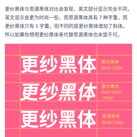
更纱黑体与思源黑体对比会发现，英文部分显示完全不同，
英文显示会更为时尚一些，而思源黑体具有 7 种字重，而
更纱黑体只有 5 字重，但不同的是更纱黑体增加了斜体，
所以如果你想用更纱黑体来代替思源黑体也未尝不可。