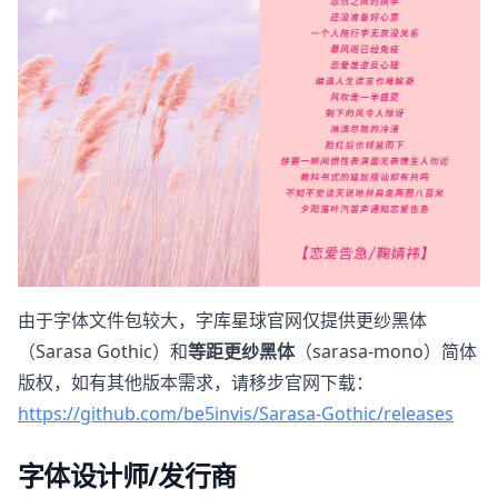
由于字体文件包较大，字库星球官网仅提供更纱黑体
（Sarasa Gothic）和
等距更纱黑体
（sarasa-mono）简体
版权，如有其他版本需求，请移步官网下载：
https://github.com/be5invis/Sarasa-Gothic/releases
字体设计师/发行商