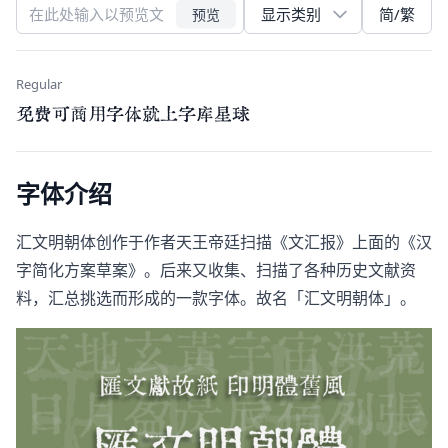
简/繁
预览
Regular
免费可商用字体就上字库星球
字体介绍
汇文明朝体创作于作者
天王帝廷
扫描《文汇报》上面的《汉
字简化方案草案》。后来又收集、扫描了各种历史文献资
料，汇总挑选而形成的一款字体。故名「汇文明朝体」。