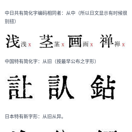
中日共有简化字编码相同者：从中（所以日文显示有时候很
别扭）
中国特有简化字：从旧（按最早公布之字形）
日本特有新字形：从旧从异。