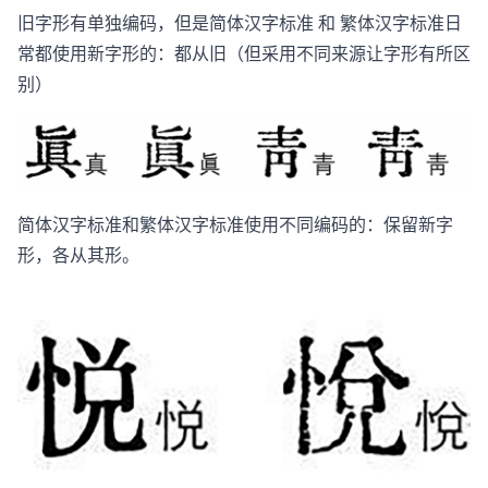
旧字形有单独编码，但是简体汉字标准 和 繁体汉字标准日
常都使用新字形的：都从旧（但采用不同来源让字形有所区
别）
简体汉字标准和繁体汉字标准使用不同编码的
：
保留新字
形，各从其形。