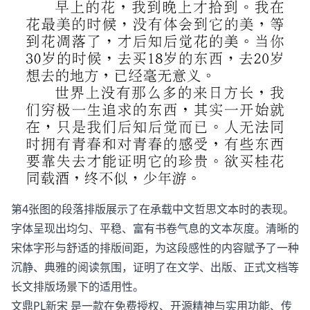
第4张图的段落排版展示了在承载中文哲思文本时的表现。
字体呈现出均匀、平稳、富有书卷气息的文本灰度。清晰的
宋体字形与舒适的排版间距，为这段感性的内容赋予了一种
沉静、典雅的阅读氛围，证明了在文学、出版、正式文档等
长文排版场景下的适用性。
文鼎PL新宋 是一款在免费授权、开源精神与实用功能、传