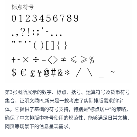
第3张图所展示的数字、标点、括号、运算符号及货币符号
集合，证明文鼎PL新宋是一款考虑了实际排版需求的字
体。它提供了基础的符号支持，特别是“标点居中”的策略，
确保了中文排版中符号使用的规范性，能够满足日常文档、
网页等场景下的信息呈现需求。