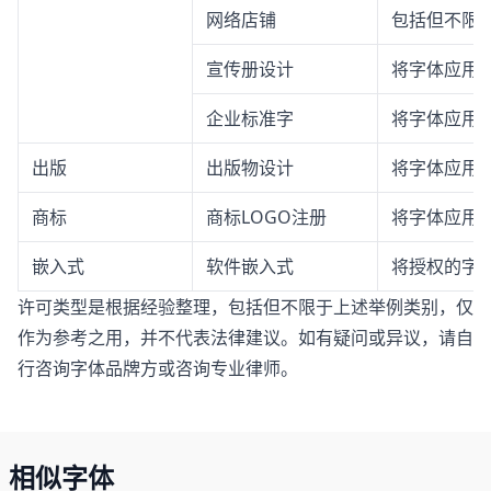
网络店铺
包括但不限
宣传册设计
将字体应用
企业标准字
将字体应用
出版
出版物设计
将字体应用
商标
商标LOGO注册
将字体应用于
嵌入式
软件嵌入式
将授权的字体
许可类型是根据经验整理，包括但不限于上述举例类别，仅
作为参考之用，并不代表法律建议。如有疑问或异议，请自
行咨询字体品牌方或咨询专业律师。
相似字体