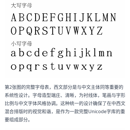
第2张图的完整字母表，西文部分是与中文主体同等重要的
系统性设计。字母造型端庄、清晰，为衬线体，笔画与字形
比例与中文字体风格协调。这种统一的设计确保了在中西文
混合排版时的视觉和谐，是作为一款完整Unicode字库的重
要组成部分。