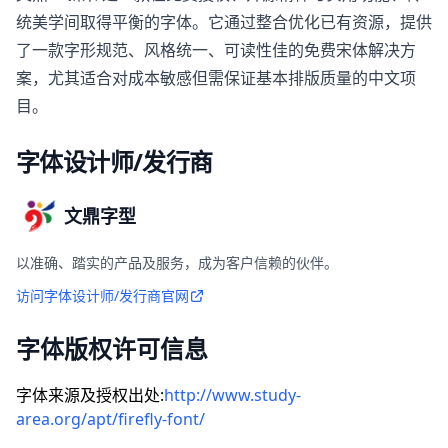
统美学间取得平衡的字体。它通过整合优化已有资源，提供
了一款字形规范、风格统一、可读性佳的免费宋体解决方
案，尤其适合对成本敏感但需保证基本排版质量的中文项
目。
字体设计师/发行商
文鼎字型
以准确、踏实的产品及服务，成为客户信赖的伙伴。
访问字体设计师/发行商官网
字体版权许可信息
字体来源及授权出处:
http://www.study-
area.org/apt/firefly-font/