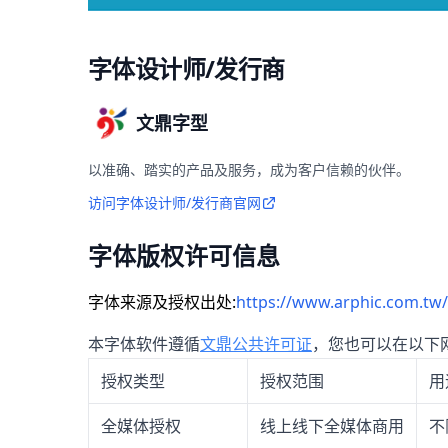
字体设计师/发行商
文鼎字型
以准确、踏实的产品及服务，成为客户信赖的伙伴。
访问字体设计师/发行商官网
字体版权许可信息
字体来源及授权出处:
https://www.arphic.com.tw/
本字体软件遵循
文鼎公共许可证
，您也可以在以下
授权类型
授权范围
用
全媒体授权
线上线下全媒体商用
不