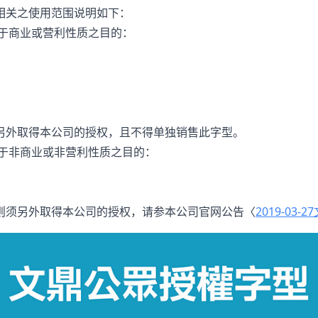
t），相关之使用范围说明如下：
于商业或营利性质之目的：
另外取得本公司的授权，且不得单独销售此字型。
于非商业或非营利性质之目的：
则须另外取得本公司的授权，请参本公司官网公告〈
2019-03