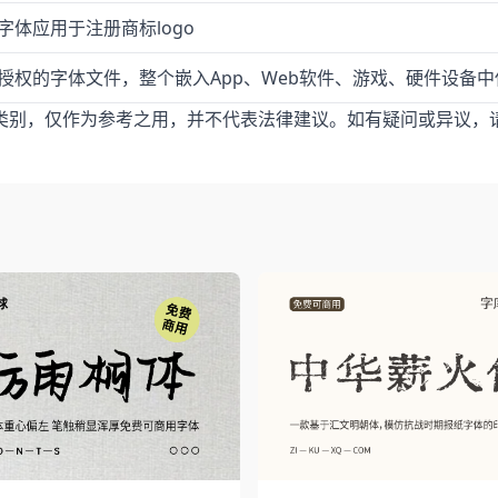
字体应用于注册商标logo
授权的字体文件，整个嵌入App、Web软件、游戏、硬件设备中
类别，仅作为参考之用，并不代表法律建议。如有疑问或异议，