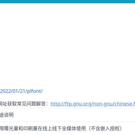
2022/01/21/plfont/
网址获取常见问题解答：
http://ftp.gnu.org/non-gnu/chinese-
途说明
限曝光量和印刷量在线上线下全媒体使用（不含嵌入授权）