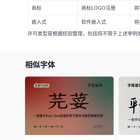
商标
商标LOGO注册
将
嵌入式
软件嵌入式
将
许可类型是根据经验整理，包括但不限于上述举例
相似字体