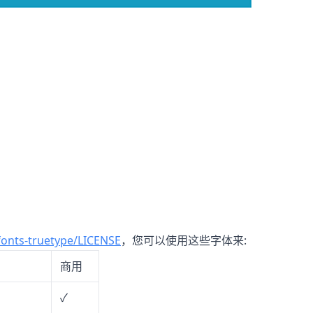
fonts-truetype/LICENSE
，您可以使用这些字体来:
商用
✓