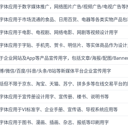
字体应用于数字媒体推广，网络图片广告/视频广告/电视广告等
字体应用于市场流通的食品、日用百货、电器等各类实物产品包
字体应用于电影、电视剧、网络电影、网剧等视频设计用字
字体应用于字贴、手机壳、贺卡、明信片、等实体商品作为设计
于企业网站及App等产品宣传用字，包括文章/海报/配图/Banne
博/微信/百度/抖音/头条/B站等新媒体平台企业宣传用字
括但不限于京东、淘宝、天猫、苏宁、拼多多等在线交易平台的
字体应用于宣传册设计用字、宣传册、楼书、说明书等
字体应用于VI标准字、企业手册、宣传语、导视系统应用等
字体应用于图书、漫画、插画、杂志、报纸等印刷用字