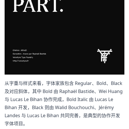
从字重与样式来看，字体家族包含 Regular、Bold、Black
及对应斜体，其中 Bold 由 Raphaël Bastide、Wei Huang
与 Lucas Le Bihan 协作完成，Bold Italic 由 Lucas Le
Bihan 开发，Black 则由 Walid Bouchouchi、Jérémy
Landes 与 Lucas Le Bihan 共同完善，是典型的协作开发
字体项目。