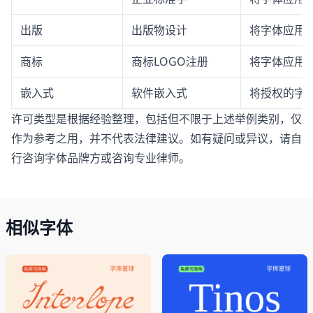
出版
出版物设计
将字体应用
商标
商标LOGO注册
将字体应用于
嵌入式
软件嵌入式
将授权的字体
许可类型是根据经验整理，包括但不限于上述举例类别，仅
作为参考之用，并不代表法律建议。如有疑问或异议，请自
行咨询字体品牌方或咨询专业律师。
相似字体