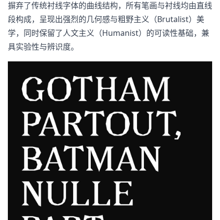
摒弃了传统衬线字体的曲线结构，所有笔画与衬线均由直线
段构成，呈现出强烈的几何感与粗野主义（Brutalist）美
学，同时保留了人文主义（Humanist）的可读性基础，兼
具实验性与辨识度。