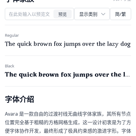
简/繁
预览
Regular
The quick brown fox jumps over the lazy dog
Black
The quick brown fox jumps over the laz
字体介绍
Avara 是一款自由的过渡衬线无曲线字体家族，其所有节点
位置完全基于粗糙的方格网格生成，这一设计初衷是为了方
便字体协作开发，最终形成了极具约束感的激进字形。字体