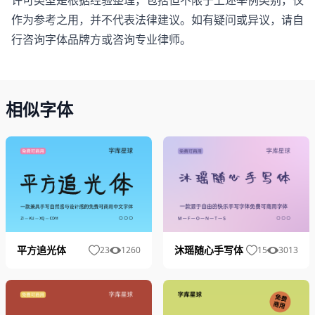
作为参考之用，并不代表法律建议。如有疑问或异议，请自
行咨询字体品牌方或咨询专业律师。
相似字体
平方追光体
沐瑶随心手写体
23
1260
15
3013