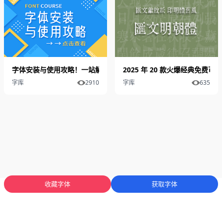
字体安装与使用攻略！一站解决小白设计师关于字体安装和使用问题
2025 年 20 款火爆经典免费
字库
2910
字库
635
收藏字体
获取字体