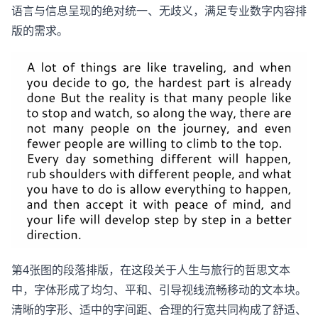
语言与信息呈现的绝对统一、无歧义，满足专业数字内容排
版的需求。
第4张图的段落排版，在这段关于人生与旅行的哲思文本
中，字体形成了均匀、平和、引导视线流畅移动的文本块。
清晰的字形、适中的字间距、合理的行宽共同构成了舒适、