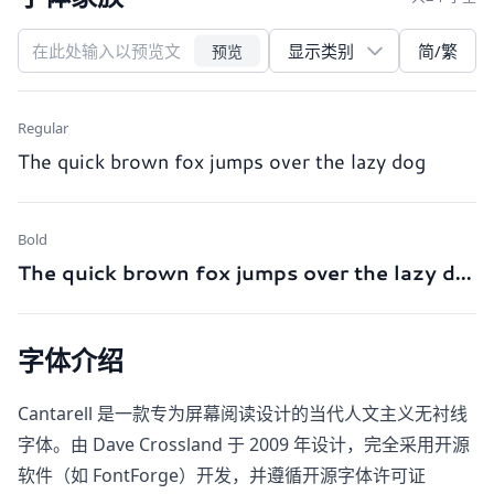
简/繁
预览
Regular
The quick brown fox jumps over the lazy dog
Bold
The quick brown fox jumps over the lazy dog
字体介绍
Cantarell​ 是一款专为屏幕阅读设计的当代人文主义无衬线
字体。由 Dave Crossland 于 2009 年设计，完全采用开源
软件（如 FontForge）开发，并遵循开源字体许可证