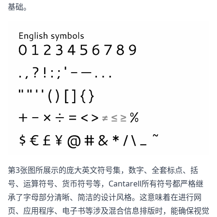
基础。
第3张图所展示的庞大英文符号集，数字、全套标点、括
号、运算符号、货币符号等，Cantarell所有符号都严格继
承了字母部分清晰、简洁的设计风格。这意味着在进行网
页、应用程序、电子书等涉及混合信息排版时，能确保视觉