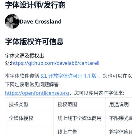
字体设计师/发行商
Dave Crossland
字体版权许可信息
字体来源及授权出
处:
https://github.com/davelab6/cantarell
本字体软件遵循
SIL 开放字体许可证 1.1 版
，您也可以在以
下网址获取常见问题解答：
https://openfontlicense.org
，您可以使用这些字体来:
授权类型
授权范围
用途说明
全媒体授权
线上线下全媒体商用
不限曝光量
线上广告
将字体应用