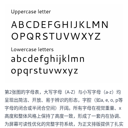
第2张图的字母表，大写字母（A-Z）与小写字母（a-z）均
呈现出简洁、开放、易于辨识的形态，字腔（如a, e, o, p等
字母的闭合或半闭合空间）开阔。所有字母在视觉重量、x
高度和整体风格上保持了高度一致，形成了一套内在协调、
为屏幕可读性优化的完整字符系统，为正文排版提供了扎实