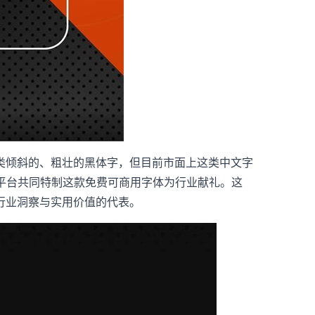
类倾斜的、粗壮的黑体字，但目前市面上这类中文字
由平台共同特制这款免费可商用字体为行业献礼。这
行业洞察与实用价值的代表。