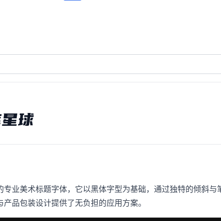
库星球
的专业美术标题字体，它以黑体字型为基础，通过独特的倾斜与
与产品包装设计提供了无负担的应用方案。