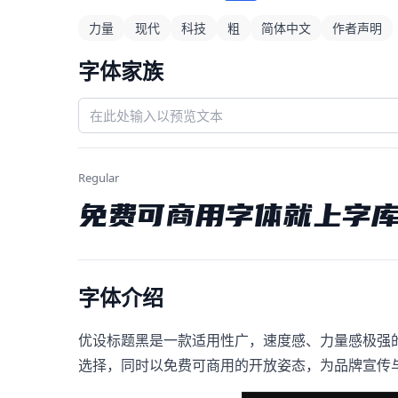
力量
现代
科技
粗
简体中文
作者声明
字体家族
Regular
免费可商用字体就上字
字体介绍
优设标题黑是一款适用性广，速度感、力量感极强
选择，同时以免费可商用的开放姿态，为品牌宣传