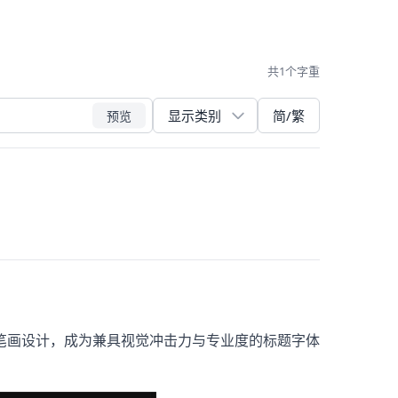
共1个字重
简/繁
预览
笔画设计，成为兼具视觉冲击力与专业度的标题字体