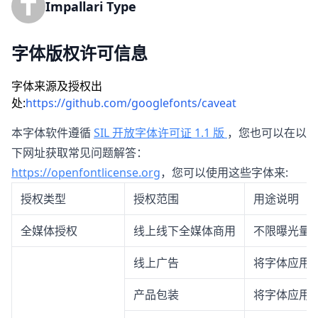
Impallari Type
字体版权许可信息
字体来源及授权出
处:
https://github.com/googlefonts/caveat
本字体软件遵循
SIL 开放字体许可证 1.1 版
，您也可以在以
下网址获取常见问题解答：
https://openfontlicense.org
，您可以使用这些字体来:
授权类型
授权范围
用途说明
全媒体授权
线上线下全媒体商用
不限曝光量
线上广告
将字体应用
产品包装
将字体应用