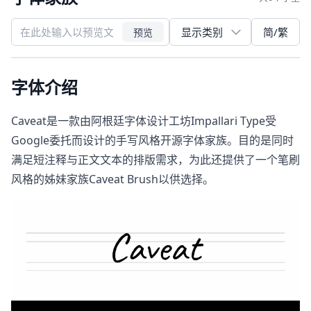
简/繁
预览
字体介绍
Caveat是一款由阿根廷字体设计工坊Impallari Type受
Google委托而设计的手写风格开源字体家族。目的是同时
满足短注释与正文文本的排版需求，为此还提供了一个笔刷
风格的姊妹家族Caveat Brush以供选择。