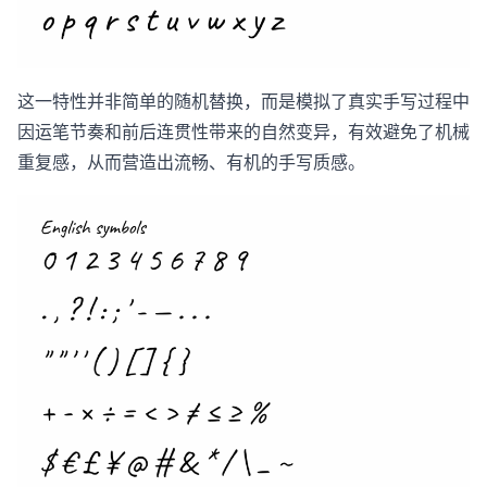
这一特性并非简单的随机替换，而是模拟了真实手写过程中
因运笔节奏和前后连贯性带来的自然变异，有效避免了机械
重复感，从而营造出流畅、有机的手写质感。