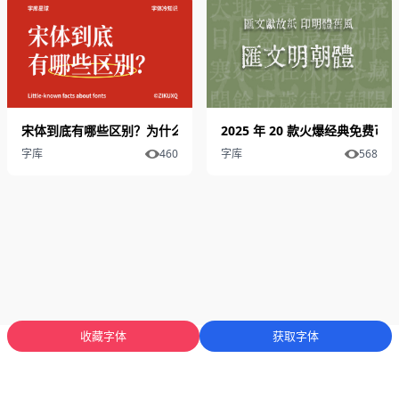
宋体到底有哪些区别？为什么有些高级，有些却显得很“土”
2025 年 20 款火爆经典免费
字库
460
字库
568
收藏字体
获取字体