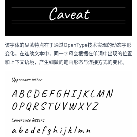
该字体的显著特点在于通过OpenType技术实现的动态字形
变化。在连续文本中，同一字母会根据在单词中出现的位置
和上下文语境，产生细微的笔画形态与连接方式的变化。