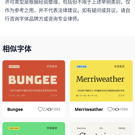
许可类型是根据经验整理，包括但不限于上述举例类别，仅
作为参考之用，并不代表法律建议。如有疑问或异议，请自
行咨询字体品牌方或咨询专业律师。
相似字体
Bungee
Merriweather
22
1093
0
1094