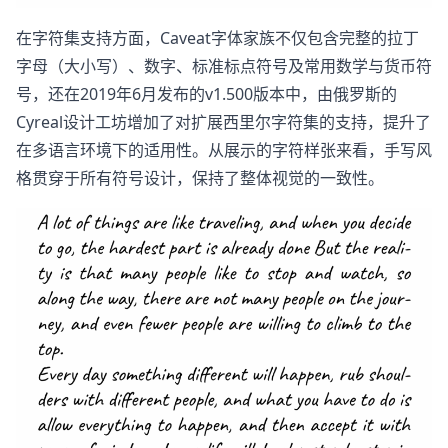
在字符集支持方面，Caveat字体家族不仅包含完整的拉丁
字母（大小写）、数字、标准标点符号及常用数学与货币符
号，还在2019年6月发布的v1.500版本中，由俄罗斯的
Cyreal设计工坊增加了对扩展西里尔字符集的支持，提升了
在多语言环境下的适用性。从展示的字符样张来看，手写风
格贯穿于所有符号设计，保持了整体视觉的一致性。