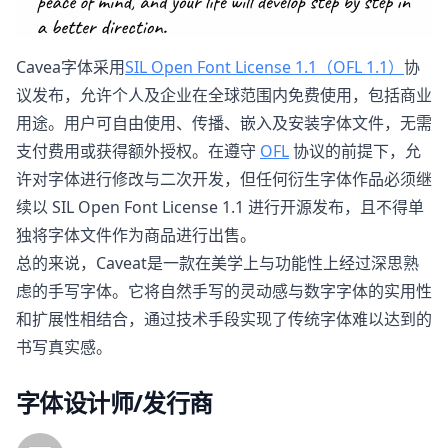
Cavea字体采用
SIL Open Font License 1.1（OFL 1.1）
协
议发布，允许个人及企业在全球范围内免费使用，包括商业
用途。用户可自由使用、传播、嵌入及安装字体文件，无需
支付费用或获得额外授权。在遵守
OFL
协议的前提下，允
许对字体进行修改与二次开发，但任何衍生字体作品必须继
续以 SIL Open Font License 1.1 进行开源发布，且不得单
独将字体文件作为商品进行出售。
总的来说，Caveat是一款在美学上与功能性上经过深思熟
虑的手写字体。它将自然手写的灵动感与数字字体的实用性
和扩展性相结合，通过技术手段实现了传统字体难以达到的
书写真实感。
字体设计师/发行商