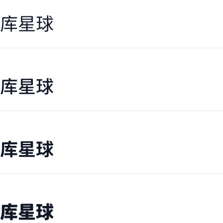
库星球
库星球
库星球
库星球