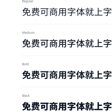
Regular
免费可商用字体就上字
Medium
免费可商用字体就上字
Bold
免费可商用字体就上字
Black
免费可商用字体就上字