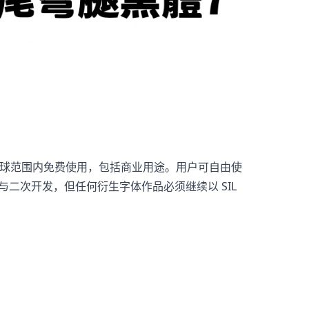
人及企业在全球范围内免费使用，包括商业用途。用户可自由使
二次开发，但任何衍生字体作品必须继续以 SIL