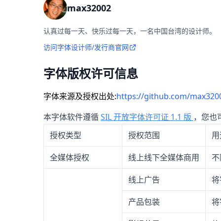
max32002
认真过每一天、快乐过每一天，一名中国台湾的设计师。
访问字体设计师/发行商官网
字体版权许可信息
字体来源及授权出处:
https://github.com/max3200
本字体软件遵循
SIL 开放字体许可证 1.1 版
，您也
授权类型
授权范围
用
全媒体授权
线上线下全媒体商用
不
线上广告
将
产品包装
将