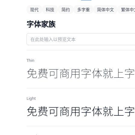
现代
科技
简约
多字重
简体中文
繁体中
字体家族
Thin
免费可商用字体就上字
Light
免费可商用字体就上字