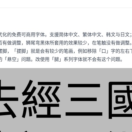
代化的免费可商用字体。支援简体中文、繁体中文、韩文与日文
否有做调整，狮尾弯黑体所套用的效果较少，在笔触没有做调整
拔脚，「拔脚」就是会有较少的笔画，例如移除「口」字的左右
的「悬空」问题。改使用「腿」系列字体就不会有这个问题。