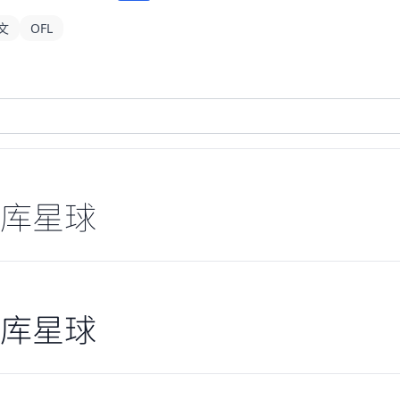
文
OFL
库星球
库星球