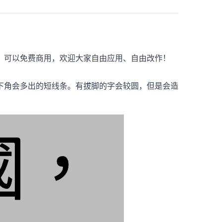
；可以免费商用，欢迎大家自由应用、自由改作！
。
下角会多出的短线条。有拔脚的字会较圆，但是会造