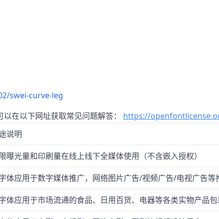
2/swei-curve-leg
可以在以下网址获取常见问题解答：
https://openfontlicense.o
途说明
限曝光量和印刷量在线上线下全媒体使用（不含嵌入授权）
字体应用于数字媒体推广，网络图片广告/视频广告/电视广告等
字体应用于市场流通的食品、日用百货、电器等各类实物产品包