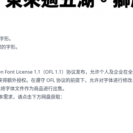
习惯字形。
台习惯的字形。
。
en Font License 1.1（OFL 1.1）协议发布，允许个
额外授权。在遵守 OFL 协议的前提下，允许对字体进行修改与
且不得单独将字体文件作为商品进行出售。
本需求，请点击下方网盘获取：