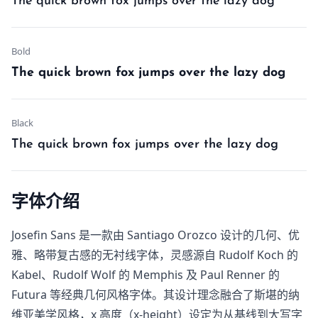
The quick brown fox jumps over the lazy dog
Bold
The quick brown fox jumps over the lazy dog
Black
The quick brown fox jumps over the lazy dog
字体介绍
Josefin Sans​ 是一款由 Santiago Orozco 设计的几何、优
雅、略带复古感的无衬线字体，灵感源自 Rudolf Koch 的
Kabel、Rudolf Wolf 的 Memphis 及 Paul Renner 的
Futura 等经典几何风格字体。其设计理念融合了斯堪的纳
维亚美学风格，x 高度（x-height）设定为从基线到大写字