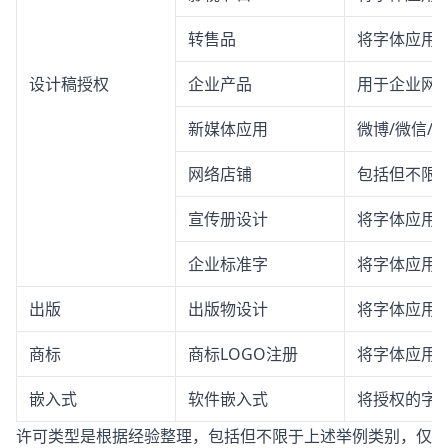
转售品
将字体应用
设计稿授权
企业产品
用于企业网站
新媒体应用
微博/微信/
网络店铺
包括但不限
宣传册设计
将字体应用
企业标准字
将字体应用
出版
出版物设计
将字体应用
商标
商标LOGO注册
将字体应用于
嵌入式
软件嵌入式
将授权的字体
许可类型是根据经验整理，包括但不限于上述举例类别，仅