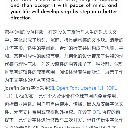
第4张图的段落排版，在这段关于旅行与人生的哲思长文
中，字体形成了均匀、沉静、极具结构感的文本块。清晰的
几何字形、适中的字间距、合理的行宽共同构成了优雅、平
和、富有引导性的阅读节奏。几何化的设计带来了独特的现
代感与理性气质，为这段感性的内容赋予了一种冷静、深刻
且富有逻辑性的叙事氛围，阅读体验专注而舒适，展示了作
为正文字体的优秀可读性。
Josefin Sans字体采用
SIL Open Font License 1.1（OFL
1.1）
协议发布，允许个人及企业在全球范围内免费使用，
包括商业用途。用户可自由使用、传播、嵌入及安装字体文
件，无需支付费用或获得额外授权。在遵守
OFL
协议的前
提下，允许对字体进行修改与二次开发，但任何衍生字体作