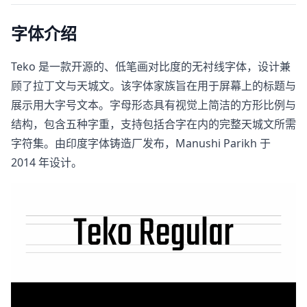
字体介绍
Teko​ 是一款开源的、低笔画对比度的无衬线字体，设计兼
顾了拉丁文与天城文。该字体家族旨在用于屏幕上的标题与
展示用大字号文本。字母形态具有视觉上简洁的方形比例与
结构，包含五种字重，支持包括合字在内的完整天城文所需
字符集。由印度字体铸造厂发布，Manushi Parikh 于
2014 年设计。