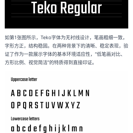
如第1张图所示，Teko字体为无衬线设计，笔画粗细一致，
字形方正，结构稳固。在两种背景下的清晰、稳定表现，验
证了作为一款展示字体的基本环境适应性，“低笔画对比、
方形比例、视觉简洁”的特质得到直接印证。