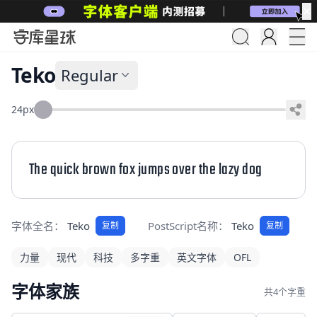
✕
Teko
Regular
24px
The quick brown fox jumps over the lazy dog
字体全名：
Teko
PostScript名称：
Teko
复制
复制
力量
现代
科技
多字重
英文字体
OFL
字体家族
共4个字重