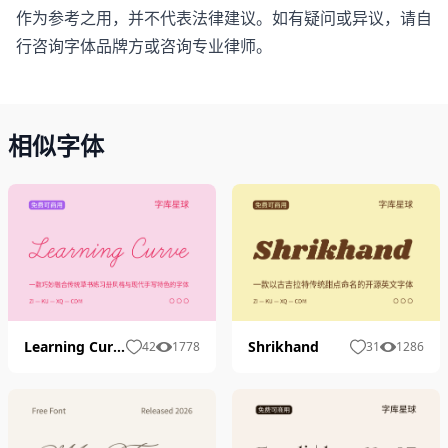
作为参考之用，并不代表法律建议。如有疑问或异议，请自
行咨询字体品牌方或咨询专业律师。
相似字体
Learning Curve
Shrikhand
42
1778
31
1286