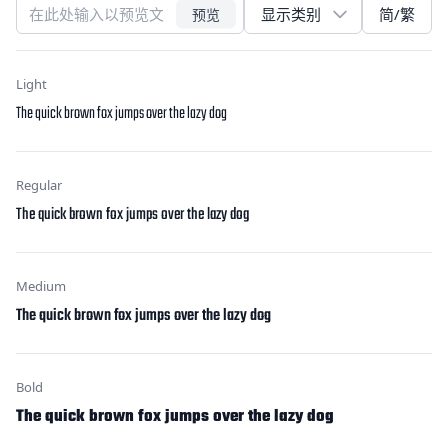
简/繁
预览
Light
The quick brown fox jumps over the lazy dog
Regular
The quick brown fox jumps over the lazy dog
Medium
The quick brown fox jumps over the lazy dog
Bold
The quick brown fox jumps over the lazy dog