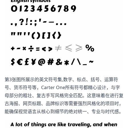
第3张图所展示的英文符号集,数字、标点、括号、运算符
号、货币符号等，Carter One所有符号都精心设计，与字
母部分的粗壮、复古手写风格完全匹配。这意味着在进行复
古海报、网页标题、品牌标识等需要强烈风格化的项目时，
能确保视觉语言从核心到细节的绝对统一、专业与时代感。