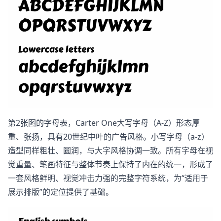
第2张图的字母表，Carter One大写字母（A-Z）形态厚
重、张扬，具有20世纪中叶的广告风格。小写字母（a-z）
造型同样粗壮、圆润，与大字风格协调一致。所有字母在视
觉重量、笔画特征与整体节奏上保持了内在的统一，形成了
一套风格鲜明、视觉冲击力强的完整字符系统，为“适用于
展示排版”的定位提供了基础。