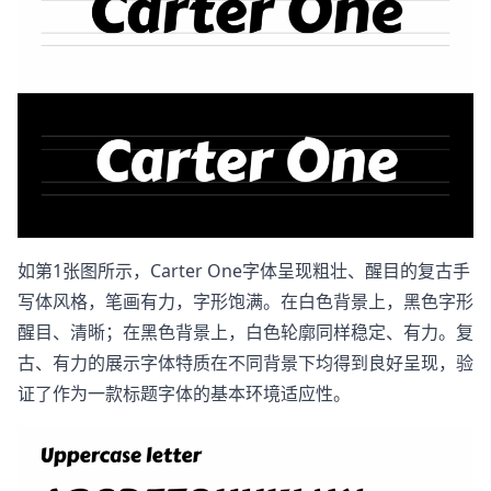
如第1张图所示，Carter One字体呈现粗壮、醒目的复古手
写体风格，笔画有力，字形饱满。在白色背景上，黑色字形
醒目、清晰；在黑色背景上，白色轮廓同样稳定、有力。复
古、有力的展示字体特质在不同背景下均得到良好呈现，验
证了作为一款标题字体的基本环境适应性。