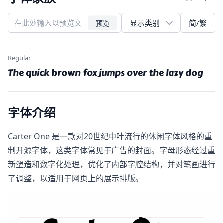
简/繁
预览
Regular
The quick brown fox jumps over the lazy dog
字体介绍
Carter One​ 是一款对20世纪中叶流行的休闲字体风格的重
制开源字体，这类字体常见于广告的封面。字母形态经过重
新塑造和数字化处理，优化了内部字腔结构，并对笔画进行
了调整，以适用于网页上的展示排版。