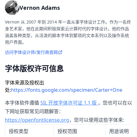
Vernon Adams
Vernon 从 2007 年到 2014 年一直从事字体设计工作。作为一名终
身艺术家，他在此期间积极探索云计算时代的字体设计。他的作品
涵盖各种类型，从活泼的脚本字体到繁琐的文本系列以及操作系统
用户界面。
访问字体设计师/发行商官网
字体版权许可信息
字体来源及授权出
处:
https://fonts.google.com/specimen/Carter+One
本字体软件遵循
SIL 开放字体许可证 1.1 版
，您也可以在以
下网址获取常见问题解答：
https://openfontlicense.org
，您可以使用这些字体来:
授权类型
授权范围
用途说明