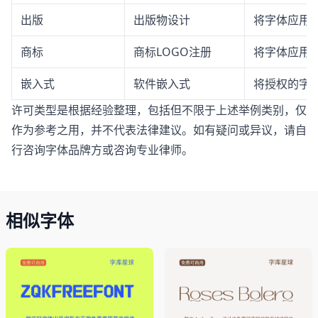
出版
出版物设计
将字体应用
商标
商标LOGO注册
将字体应用于
嵌入式
软件嵌入式
将授权的字体
许可类型是根据经验整理，包括但不限于上述举例类别，仅
作为参考之用，并不代表法律建议。如有疑问或异议，请自
行咨询字体品牌方或咨询专业律师。
相似字体