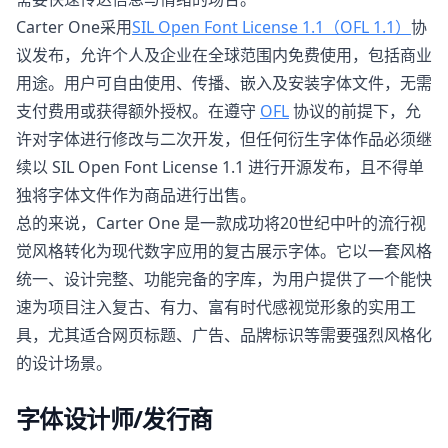
Carter One采用
SIL Open Font License 1.1（OFL 1.1）
协
议发布，允许个人及企业在全球范围内免费使用，包括商业
用途。用户可自由使用、传播、嵌入及安装字体文件，无需
支付费用或获得额外授权。在遵守
OFL
协议的前提下，允
许对字体进行修改与二次开发，但任何衍生字体作品必须继
续以 SIL Open Font License 1.1 进行开源发布，且不得单
独将字体文件作为商品进行出售。
总的来说，Carter One 是一款成功将20世纪中叶的流行视
觉风格转化为现代数字应用的复古展示字体。它以一套风格
统一、设计完整、功能完备的字库，为用户提供了一个能快
速为项目注入复古、有力、富有时代感视觉形象的实用工
具，尤其适合网页标题、广告、品牌标识等需要强烈风格化
的设计场景。
字体设计师/发行商