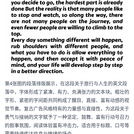
第4张图的段落排版展示，在这段关于旅行与人生的英文段
落中，字体形成了紧凑、有力、充满张力的文本块。粗壮的
字形、紧密的字间距共同构成了醒目、直接、富有动感的视
觉节奏。复古广告风格特有的力量感与直接性，为这段关于
勇气与接纳的文字赋予了一种坚定、鼓舞、富有行动号召力
的叙事氛围，阅读体验富有冲击力。适合用于标题、口号等
需要快速传达信息与情绪的场合。