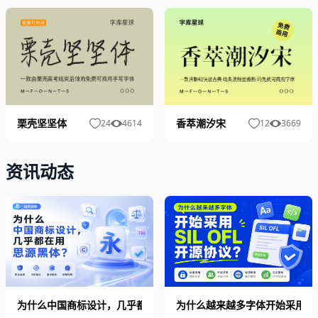
栗壳坚坚体
香萃潮汐宋
24
4614
12
3669
资讯动态
为什么中国商标设计，几乎都在用思源黑体？
为什么越来越多字体开始采用 SIL