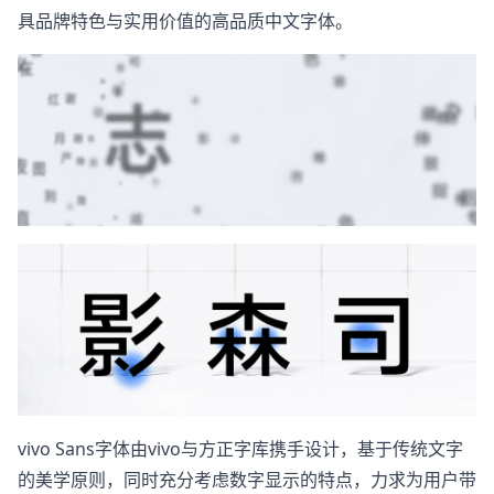
具品牌特色与实用价值的高品质中文字体。
vivo Sans字体由vivo与方正字库携手设计，基于传统文字
的美学原则，同时充分考虑数字显示的特点，力求为用户带