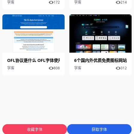
字库
172
字库
214
OFL协议是什么 OFL字体使用规则
6个国内外优质免费图标网站推
字库
808
字库
312
收藏字体
获取字体