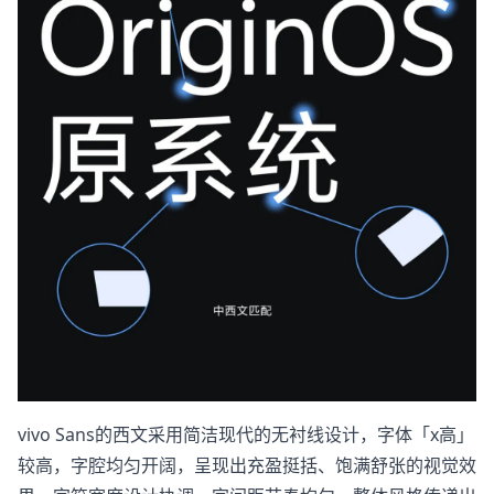
vivo Sans的西文采用简洁现代的无衬线设计，字体「x高」
较高，字腔均匀开阔，呈现出充盈挺括、饱满舒张的视觉效