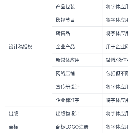
产品包装
将字体应用
影视节目
将字体应用
转售品
将字体应用
设计稿授权
企业产品
用于企业网站
新媒体应用
微博/微信/
网络店铺
包括但不限
宣传册设计
将字体应用
企业标准字
将字体应用
出版
出版物设计
将字体应用
商标
商标LOGO注册
将字体应用于