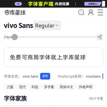
✕
vivo Sans
Regular
24px
免费可商用字体就上字库星球
字体全名：
vivo Sans
PostScript名称：
vivoSans
复制
力量
现代
科技
多字重
简体中文
作者声明
字体家族
共6个字重