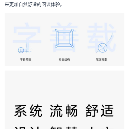
来更加自然舒适的阅读体验。