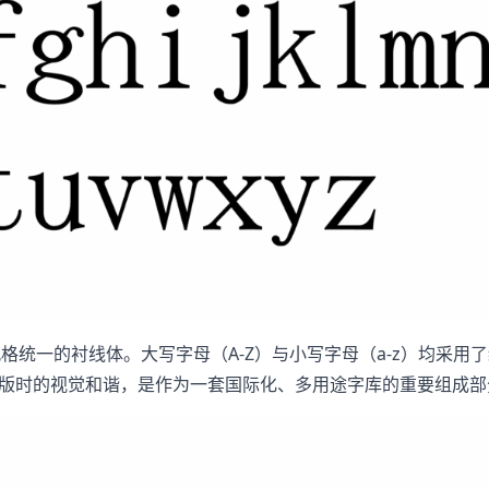
格统一的衬线体。大写字母（A-Z）与小写字母（a-z）均采用
排版时的视觉和谐，是作为一套国际化、多用途字库的重要组成部