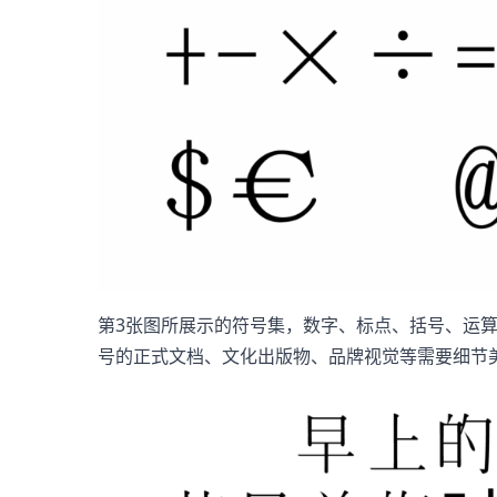
第3张图所展示的符号集，数字、标点、括号、运
号的正式文档、文化出版物、品牌视觉等需要细节