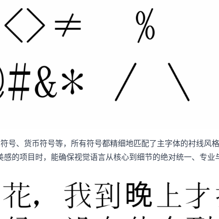
算符号、货币符号等，所有符号都精细地匹配了主字体的衬线风
美感的项目时，能确保视觉语言从核心到细节的绝对统一、专业