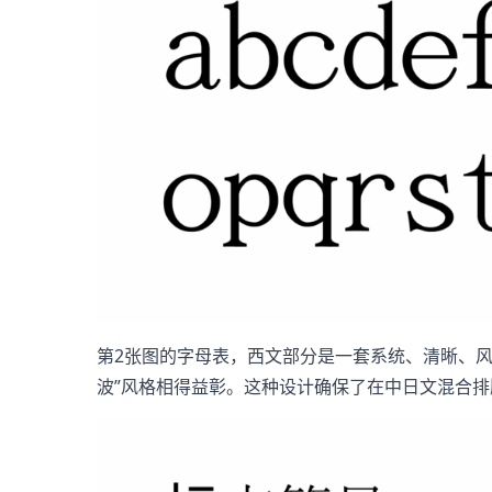
第2张图的字母表，西文部分是一套系统、清晰、风
波”风格相得益彰。这种设计确保了在中日文混合