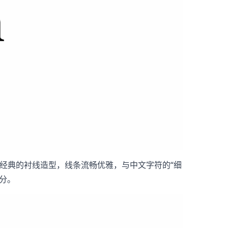
了经典的衬线造型，线条流畅优雅，与中文字符的“细
分。