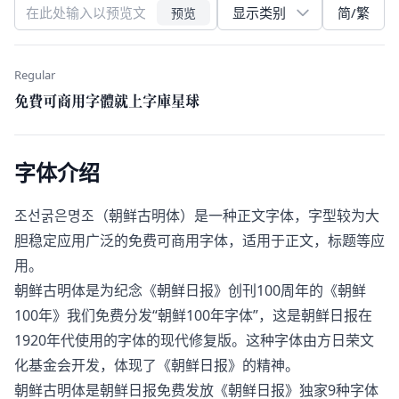
简/繁
预览
Regular
免費可商用字體就上字庫星球
字体介绍
조선굵은명조（朝鲜古明体）是一种正文字体，字型较为大
胆稳定应用广泛的免费可商用字体，适用于正文，标题等应
用。
朝鲜古明体是为纪念《朝鲜日报》创刊100周年的《朝鲜
100年》我们免费分发“朝鲜100年字体”，这是朝鲜日报在
1920年代使用的字体的现代修复版。这种字体由方日荣文
化基金会开发，体现了《朝鲜日报》的精神。
朝鲜古明体是朝鲜日报免费发放《朝鲜日报》独家9种字体