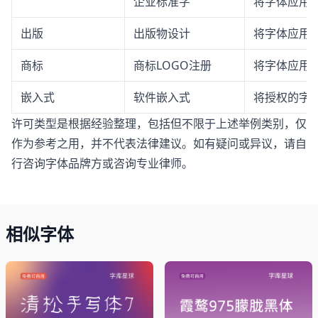
企业标准字
将字体应用
出版
出版物设计
将字体应用
商标
商标LOGO注册
将字体应用于
嵌入式
软件嵌入式
将授权的字体
许可类型是根据经验整理，包括但不限于上述举例类别，仅
作为参考之用，并不代表法律建议。如有疑问或异议，请自
行咨询字体品牌方或咨询专业律师。
相似字体