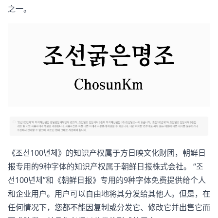
之一。
《조선100년체》的知识产权属于方日映文化财团，朝鲜日
报专用的9种字体的知识产权属于朝鲜日报株式会社。 “조
선100년체”和《朝鲜日报》专用的9种字体免费提供给个人
和企业用户。用户可以自由地将其分发给其他人。但是，在
任何情况下，您都不能因复制或分发它、修改它并出售它而