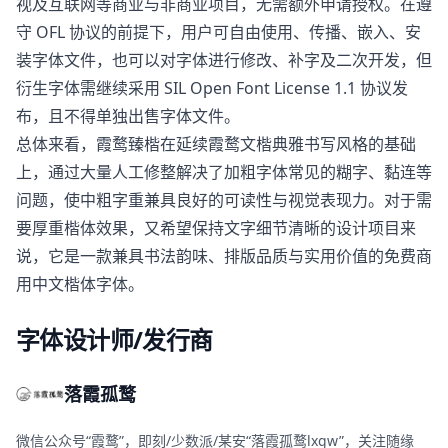
视及互联网等商业与非商业项目，无需额外申请授权。在遵
守 OFL 协议的前提下，用户可自由使用、传播、嵌入、安
装字体文件，也可以对字体进行修改、补字及二次开发，但
衍生字体需继续采用 SIL Open Font License 1.1 协议发
布，且不得单独出售字体文件。
总体来看，霞鹜臻楷在延续霞鹜文楷典雅书写风格的基础
上，通过大量人工修整解决了加粗字体常见的糊字、黏连等
问题，使中粗字重兼具良好的可读性与视觉表现力。对于需
要厚重楷体效果，又希望保持文字细节清晰的设计项目来
说，它是一款兼具书法韵味、排版品质与实用价值的免费商
用中文楷体字体。
字体设计师/发行商
落霞孤鹜
微信公众号“霞鹜”，即刻/少数派/某安“落霞孤鹜lxgw”，关注随缘