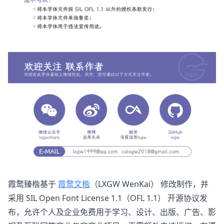
霞鹜臻楷基于
霞鹜文楷
（LXGW WenKai） 修改制作，并
采用 SIL Open Font License 1.1（OFL 1.1） 开源协议发
布，允许个人及企业免费用于学习、设计、出版、广告、影