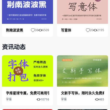
荆南波波黑
写意体
38
6509
20
2195
资讯动态
字库星球专属，免费可商用字体打包下载
文新手写体，限时永久免费商用
字库
10716
字库
465