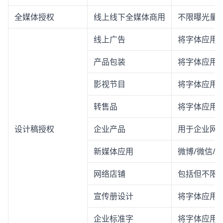
全媒体授权
线上线下全媒体商用
不限曝光量
线上广告
将字体应用
产品包装
将字体应用
影视节目
将字体应用
转售品
将字体应用
设计稿授权
企业产品
用于企业网站
新媒体应用
微博/微信/
网络店铺
包括但不限
宣传册设计
将字体应用
企业标准字
将字体应用