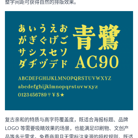
整字间距可获得自然的排版效果。
复古亲和的特质与高字符覆盖度，既适合海报标题、品牌
LOGO 等需要吸睛效果的场景，也能满足印刷物、文创产
品等多元需求。免费商用且无需标注来源的授权规则，既适