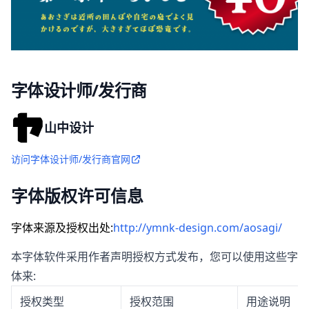
字体设计师/发行商
山中设计
访问字体设计师/发行商官网
字体版权许可信息
字体来源及授权出处:
http://ymnk-design.com/aosagi/
本字体软件采用作者声明授权方式发布，您可以使用这些字
体来:
授权类型
授权范围
用途说明