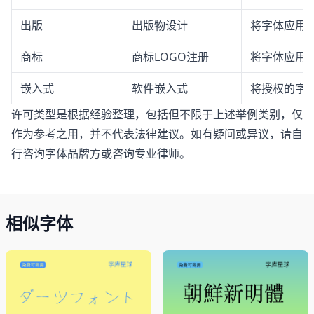
出版
出版物设计
将字体应用
商标
商标LOGO注册
将字体应用于
嵌入式
软件嵌入式
将授权的字体
许可类型是根据经验整理，包括但不限于上述举例类别，仅
作为参考之用，并不代表法律建议。如有疑问或异议，请自
行咨询字体品牌方或咨询专业律师。
相似字体