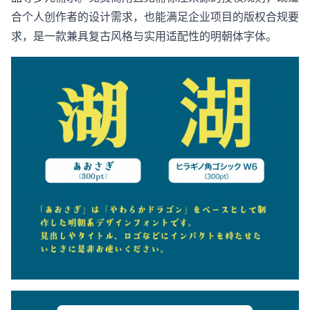
合个人创作者的设计需求，也能满足企业项目的版权合规要
求，是一款兼具复古风格与实用适配性的明朝体字体。