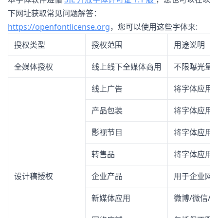
下网址获取常见问题解答：
https://openfontlicense.org
，您可以使用这些字体来:
授权类型
授权范围
用途说明
全媒体授权
线上线下全媒体商用
不限曝光量
线上广告
将字体应用
产品包装
将字体应用
影视节目
将字体应用
转售品
将字体应用
设计稿授权
企业产品
用于企业网站
新媒体应用
微博/微信/