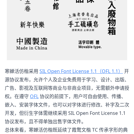
寒蝉活仿楷采用
SIL Open Font License 1.1（OFL 1.1）
开
源协议发布，允许个人及企业免费用于学习、设计、出版、
广告、影视及互联网等商业与非商业项目，无需额外申请授
权。在遵守
OFL
协议的前提下，用户可自由使用、传播、
嵌入、安装字体文件，也可以对字体进行修改、补字及二次
开发，但衍生字体需继续采用 SIL Open Font License 1.1
协议发布，且不得单独出售字体文件。
总体来看，寒蝉活仿楷既延续了霞鹜文楷 TC 传承字形的典