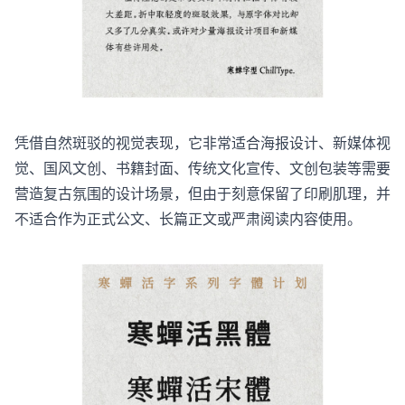
凭借自然斑驳的视觉表现，它非常适合海报设计、新媒体视
觉、国风文创、书籍封面、传统文化宣传、文创包装等需要
营造复古氛围的设计场景，但由于刻意保留了印刷肌理，并
不适合作为正式公文、长篇正文或严肃阅读内容使用。