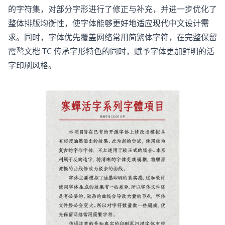
的字符集，对部分字形进行了修正与补充，并进一步优化了
整体排版均衡性，使字体能够更好地适应现代中文设计需
求。同时，字体优先覆盖网络常用简繁体字符，在完整保留
霞鹜文楷 TC 传承字形特色的同时，赋予字体更加鲜明的活
字印刷风格。