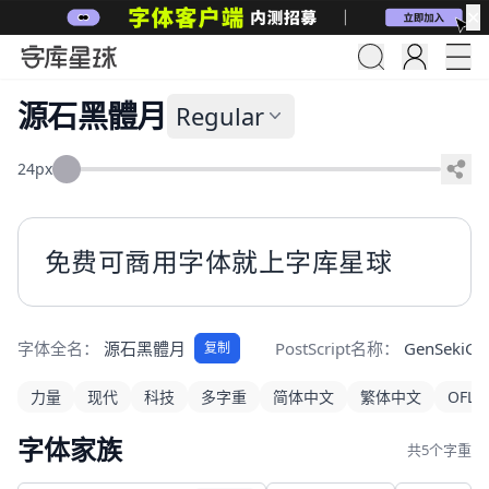
✕
源石黑體月
Regular
24px
免费可商用字体就上字库星球
字体全名：
源石黑體月
PostScript名称：
GenSekiGot
复制
力量
现代
科技
多字重
简体中文
繁体中文
OFL
字体家族
共5个字重