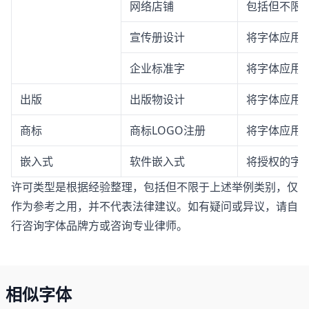
网络店铺
包括但不限
宣传册设计
将字体应用
企业标准字
将字体应用
出版
出版物设计
将字体应用
商标
商标LOGO注册
将字体应用于
嵌入式
软件嵌入式
将授权的字体
许可类型是根据经验整理，包括但不限于上述举例类别，仅
作为参考之用，并不代表法律建议。如有疑问或异议，请自
行咨询字体品牌方或咨询专业律师。
相似字体