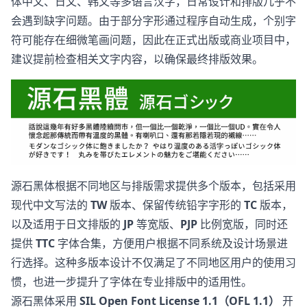
体中文、日文、韩文等多语言汉字，日常设计和排版几乎不
会遇到缺字问题。由于部分字形通过程序自动生成，个别字
符可能存在细微笔画问题，因此在正式出版或商业项目中，
建议提前检查相关文字内容，以确保最终排版效果。
源石黑体根据不同地区与排版需求提供多个版本，包括采用
现代中文写法的
TW
版本、保留传统铅字字形的
TC
版本，
以及适用于日文排版的
JP
等宽版、
PJP
比例宽版，同时还
提供
TTC
字体合集，方便用户根据不同系统及设计场景进
行选择。这种多版本设计不仅满足了不同地区用户的使用习
惯，也进一步提升了字体在专业排版中的适用性。
源石黑体采用
SIL Open Font License 1.1（OFL 1.1）
开