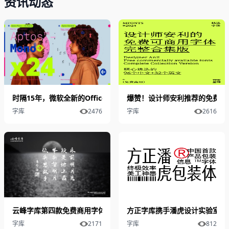
资讯动态
时隔15年，微软全新的Office字体Aptos是如何设计出来的？
爆赞！设计师安利推荐的免费可
字库
2476
字库
2616
云峰字库第四款免费商用字体《云峰字库-重庆山城棒棒体》即将发
方正字库携手潘虎设计实验室发布
字库
2171
字库
812