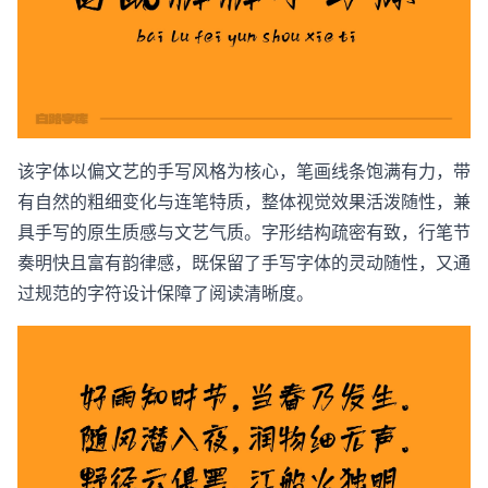
该字体以偏文艺的手写风格为核心，笔画线条饱满有力，带
有自然的粗细变化与连笔特质，整体视觉效果活泼随性，兼
具手写的原生质感与文艺气质。字形结构疏密有致，行笔节
奏明快且富有韵律感，既保留了手写字体的灵动随性，又通
过规范的字符设计保障了阅读清晰度。