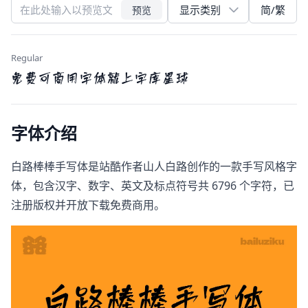
简/繁
预览
Regular
免费可商用字体就上字库星球
字体介绍
白路棒棒手写体是站酷作者山人白路创作的一款手写风格字
体，包含汉字、数字、英文及标点符号共 6796 个字符，已
注册版权并开放下载免费商用。