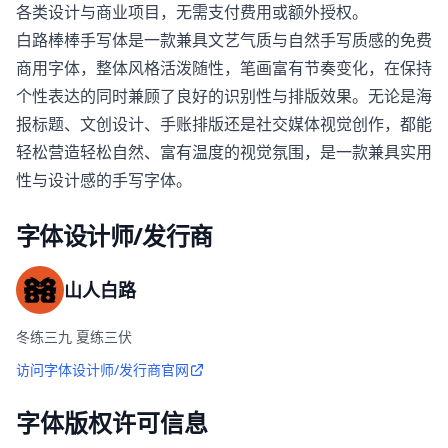
各类设计与商业项目，无需支付费用或额外授权。
白路棒棒手写体是一款兼具文艺气质与自然手写质感的免费
商用字体，整体风格活泼随性，笔画富有节奏变化，在保持
个性表达的同时兼顾了良好的识别性与排版效果。无论是海
报标题、文创设计、手账排版还是社交媒体视觉创作，都能
轻松营造轻松自然、富有温度的视觉氛围，是一款兼具实用
性与设计感的手写字体。
字体设计师/发行商
山人白路
冬练三九 夏练三伏
访问字体设计师/发行商官网
字体版权许可信息