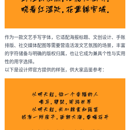
作为一款文艺手写字体，它适配海报标题、文创设计、手账
排版、社交媒体配图等需要营造活泼文艺氛围的场景，丰富
的字符储备与明确的版权归属，也让它成为兼具个性与实用
性的用字选择。
以下是设计师官方提供的样张，供大家品鉴参考：