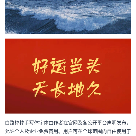
白路棒棒手写体字体由作者在官网及各公开平台声明发布，
允许个人及企业免费商用。用户可在全球范围内自由使用于