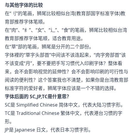
与其他字体的比较
在“刂”的笔画，狮尾比较相似台湾(教育部国字标准字体)教
育部推荐字体笔顺。
在“肉”、“纟”、“女”、“辶”、“食”的笔画，狮尾比较相似台湾
教育部推荐字体笔顺，适合教育用途。
在“草”部的笔画，狮尾是分开的二个部份。
字体裡的“草字头部首”中间该不该连起来，“肉字旁部首”该
不该变成“月”，要不要把手写习惯代入印刷字体？整体看
来，会不会影响视觉的延伸性？会不会影响印刷的可行性与
阅读的便利性？这个答案我也不清楚，如果你是台湾教育部
标准字符的爱好者，狮尾字体应该是一个不错的选择。
字体后面的 SC,JP,TC是什意思？
SC是 Simplified Chinese 简体中文，代表大陆习惯字形。
TC是 Traditional Chinese 繁体中文，代表港台习惯的字
形。
JP是 Japanese 日文，代表日本习惯字形。