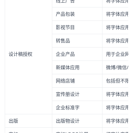
线上广告
将字体应用
产品包装
将字体应用
影视节目
将字体应用
转售品
将字体应用
设计稿授权
企业产品
用于企业网站
新媒体应用
微博/微信/
网络店铺
包括但不限
宣传册设计
将字体应用
企业标准字
将字体应用
出版
出版物设计
将字体应用