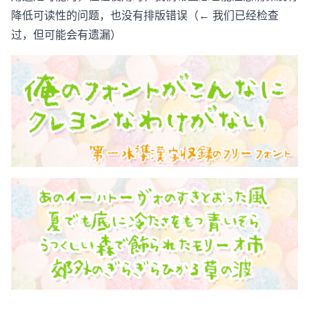
降低可读性的问题，也没有排版错误（← 我们已经检查
过，但可能会有遗漏）