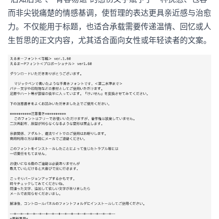
而非尖锐痛楚的情感基调，使哲理的表达更具亲近感与治愈
力。不仅能用于标题，也适合承载需要传递温情、回忆或人
生哲思的正文内容，尤其适合面向女性或年轻读者的文案。