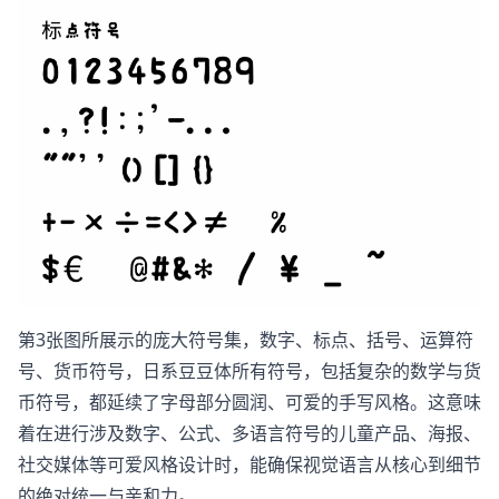
第3张图所展示的庞大符号集，数字、标点、括号、运算符
号、货币符号，日系豆豆体所有符号，包括复杂的数学与货
币符号，都延续了字母部分圆润、可爱的手写风格。这意味
着在进行涉及数字、公式、多语言符号的儿童产品、海报、
社交媒体等可爱风格设计时，能确保视觉语言从核心到细节
的绝对统一与亲和力。