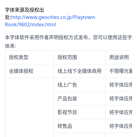
字体来源及授权出
处:
http://www.geocities.co.jp/Playtown-
Rook/9602/index.html
本字体软件采用作者声明授权方式发布，您可以使用这些字
体来:
授权类型
授权范围
用途说明
全媒体授权
线上线下全媒体商用
不限曝光量
线上广告
将字体应用
产品包装
将字体应用
影视节目
将字体应用
转售品
将字体应用