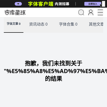
✕
资讯动态 0
字体合集 0
其他文章 
字体文章 0
抱歉，我们未找到关于
"%E5%85%A8%E5%AD%97%E5%BA
的结果